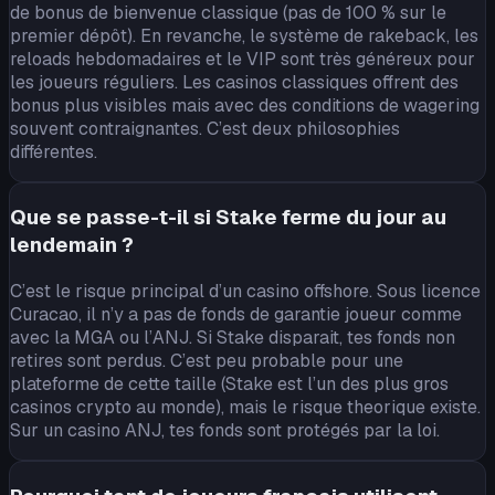
de bonus de bienvenue classique (pas de 100 % sur le
premier dépôt). En revanche, le système de rakeback, les
reloads hebdomadaires et le VIP sont très généreux pour
les joueurs réguliers. Les casinos classiques offrent des
bonus plus visibles mais avec des conditions de wagering
souvent contraignantes. C’est deux philosophies
différentes.
Que se passe-t-il si Stake ferme du jour au
lendemain ?
C’est le risque principal d’un casino offshore. Sous licence
Curacao, il n’y a pas de fonds de garantie joueur comme
avec la MGA ou l’ANJ. Si Stake disparait, tes fonds non
retires sont perdus. C’est peu probable pour une
plateforme de cette taille (Stake est l’un des plus gros
casinos crypto au monde), mais le risque theorique existe.
Sur un casino ANJ, tes fonds sont protégés par la loi.