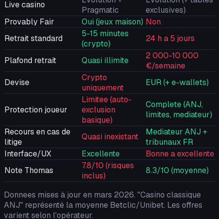
Live casino
Pragmatic
exclusives)
Provably Fair
Oui (jeux maison)
Non
5-15 minutes
Retrait standard
24 h a 5 jours
(crypto)
2 000-10 000
Plafond retrait
Quasi illimite
€/semaine
Crypto
Devise
EUR (+ e-wallets)
uniquement
Limitee (auto-
Complete (ANJ,
Protection joueur
exclusion
limites, mediateur)
basique)
Recours en cas de
Mediateur ANJ +
Quasi inexistant
litige
tribunaux FR
Interface/UX
Excellente
Bonne a excellente
7.8/10 (risques
Note Thomas
8.3/10 (moyenne)
inclus)
Donnees mises à jour en mars 2026. "Casino classique
ANJ" représenté la moyenne Betclic/Unibet. Les offres
varient selon l'opérateur.