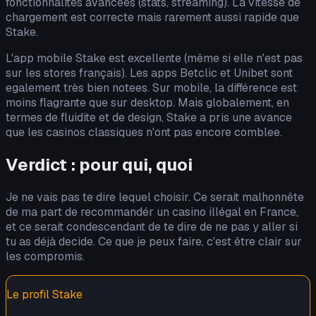
fonctionnalites avancees (stats, streaming). La vitesse de
chargement est correcte mais rarement aussi rapide que
Stake.
L'app mobile Stake est excellente (même si elle n'est pas
sur les stores français). Les apps Betclic et Unibet sont
egalement très bien notees. Sur mobile, la différence est
moins flagrante que sur desktop. Mais globalement, en
termes de fluidite et de design, Stake a pris une avance
que les casinos classiques n'ont pas encore comblee.
Verdict : pour qui, quoi
Je ne vais pas te dire lequel choisir. Ce serait malhonnête
de ma part de recommandér un casino illégal en France,
et ce serait condescendant de te dire de ne pas y aller si
tu as déjà decide. Ce que je peux faire, c'est être clair sur
les compromis.
Le profil Stake