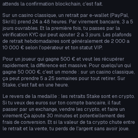
attends la confirmation blockchain, c'est fait.
Sur un casino classique, un retrait par e-wallet (PayPal,
Skrill) prend 24 a 48 heures. Par virement bancaire, 3 a 5
jours ouvrables. Et la première fois, tu passes par la
vérification KYC qui peut ajouter 2 a 3 jours. Les plafonds
de retrait hebdomadaires sont généralement de 2 000 a
10 000 € selon l'opérateur et ton statut VIP.
Pour un joueur qui gagne 500 € et veut les récupérer
rapidement, la différence est massive. Pour quelqu'un qui
gagne 50 000 €, c'est un monde : sur un casino classique,
ça peut prendre 5 a 25 semaines pour tout retirer. Sur
Stake, c'est fait en une heure.
Le revers de la medaille : les retraits Stake sont en crypto.
Si tu veux des euros sur ton compte bancaire, il faut
passer par un exchange, vendre les crypto, et faire un
virement.Ça ajoute 30 minutes et potentiellement des
frais de conversion. Et si la valeur de ta crypto chute entre
le retrait et la vente, tu perds de l'argent sans avoir joue.