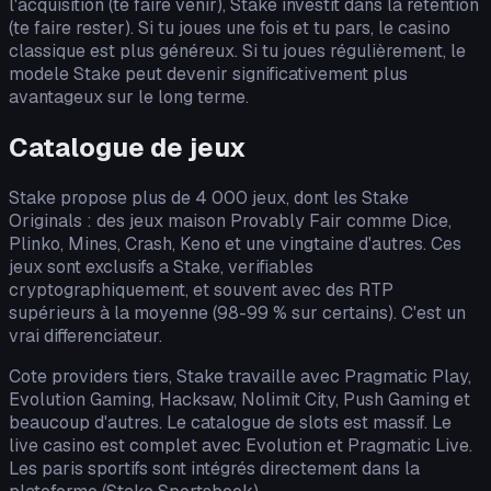
l'acquisition (te faire venir), Stake investit dans la retention
(te faire rester). Si tu joues une fois et tu pars, le casino
classique est plus généreux. Si tu joues régulièrement, le
modele Stake peut devenir significativement plus
avantageux sur le long terme.
Catalogue de jeux
Stake propose plus de 4 000 jeux, dont les Stake
Originals : des jeux maison Provably Fair comme Dice,
Plinko, Mines, Crash, Keno et une vingtaine d'autres. Ces
jeux sont exclusifs a Stake, verifiables
cryptographiquement, et souvent avec des RTP
supérieurs à la moyenne (98-99 % sur certains). C'est un
vrai differenciateur.
Cote providers tiers, Stake travaille avec Pragmatic Play,
Evolution Gaming, Hacksaw, Nolimit City, Push Gaming et
beaucoup d'autres. Le catalogue de slots est massif. Le
live casino est complet avec Evolution et Pragmatic Live.
Les paris sportifs sont intégrés directement dans la