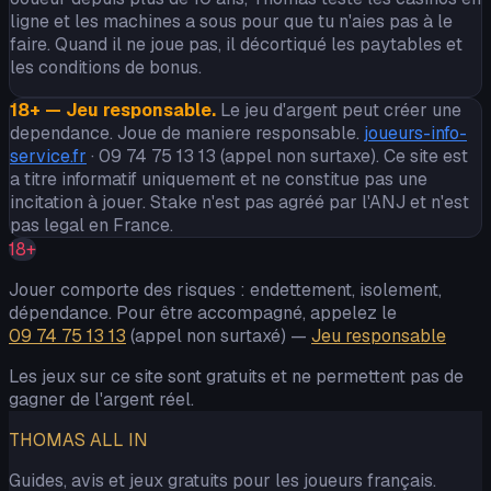
ligne et les machines a sous pour que tu n'aies pas à le
faire. Quand il ne joue pas, il décortiqué les paytables et
les conditions de bonus.
18+ — Jeu responsable.
Le jeu d'argent peut créer une
dependance. Joue de maniere responsable.
joueurs-info-
service.fr
· 09 74 75 13 13 (appel non surtaxe). Ce site est
a titre informatif uniquement et ne constitue pas une
incitation à jouer. Stake n'est pas agréé par l'ANJ et n'est
pas legal en France.
18+
Jouer comporte des risques : endettement, isolement,
dépendance. Pour être accompagné, appelez le
09 74 75 13 13
(appel non surtaxé) —
Jeu responsable
Les jeux sur ce site sont gratuits et ne permettent pas de
gagner de l'argent réel.
THOMAS ALL IN
Guides, avis et jeux gratuits pour les joueurs français.