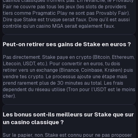
casinos classiques n’offrent pas. En revanche, le Provably
Fair ne couvre pas tous les jeux (les slots de providers
tiers comme Pragmatic Play ne sont pas Provably Fair).
Dire que Stake est truque serait faux. Dire qu’il est aussi
contrôle qu’un casino MGA serait egalement faux.
Peut-on retirer ses gains de Stake en euros ?
Pas directement. Stake paye en crypto (Bitcoin, Ethereum,
Litecoin, USDT, etc.). Pour convertir en euros, tu dois
retirer vers un exchange (Binance, Coinbase, Kraken) puis
vendre tes crypto. Le processus ajoute une étape mais
prend rarement plus de 30 minutes au total. Les frais
dependent du réseau utilise (Tron pour l’USDT est le moins
cher).
Les bonus sont-ils meilleurs sur Stake que sur
un casino classique ?
Sur le papier, non. Stake est connu pour ne pas proposer