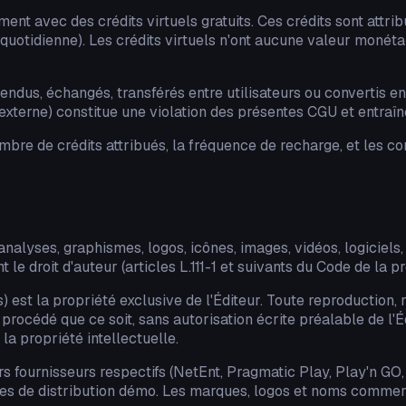
ent avec des crédits virtuels gratuits. Ces crédits sont att
 quotidienne). Les crédits virtuels n'ont aucune valeur monét
endus, échangés, transférés entre utilisateurs ou convertis en 
xterne) constitue une violation des présentes CGU et entraî
bre de crédits attribués, la fréquence de recharge, et les cond
nalyses, graphismes, logos, icônes, images, vidéos, logiciels,
 le droit d'auteur (articles L.111-1 et suivants du Code de la pr
es) est la propriété exclusive de l'Éditeur. Toute reproduction, 
 procédé que ce soit, sans autorisation écrite préalable de l'É
la propriété intellectuelle.
fournisseurs respectifs (NetEnt, Pragmatic Play, Play'n GO, et
ces de distribution démo. Les marques, logos et noms commerc