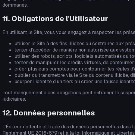
dommages.
11. Obligations de l'Utilisateur
En utilisant le Site, vous vous engagez à respecter les pr
utiliser le Site à des fins illicites ou contraires aux pr
tenter d'accéder de manière non autorisée aux systèmes
utiliser des robots, scripts, logiciels automatisés ou t
tenter de manipuler les crédits virtuels, de contourner 
créer plusieurs comptes pour contourner les règles d'at
publier ou transmettre via le Site du contenu illicite, d
usurper l'identité d'un tiers ou créer une fausse identité
Tout manquement à ces obligations peut entraîner la suspens
judiciaires.
12. Données personnelles
L'Éditeur collecte et traite des données personnelles dan
Règlement UE 2016/679) et à la loi Informatique et Libertés 