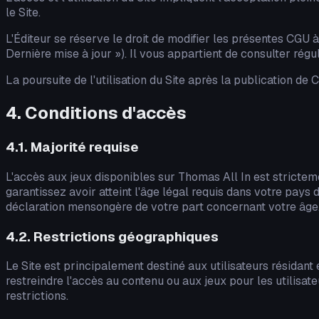
le Site.
L'Éditeur se réserve le droit de modifier les présentes CGU 
Dernière mise à jour »). Il vous appartient de consulter ré
La poursuite de l'utilisation du Site après la publication d
4. Conditions d'accès
4.1. Majorité requise
L'accès aux jeux disponibles sur Thomas All In est strictem
garantissez avoir atteint l'âge légal requis dans votre pays
déclaration mensongère de votre part concernant votre âge
4.2. Restrictions géographiques
Le Site est principalement destiné aux utilisateurs résidant
restreindre l'accès au contenu ou aux jeux pour les utilisate
restrictions.