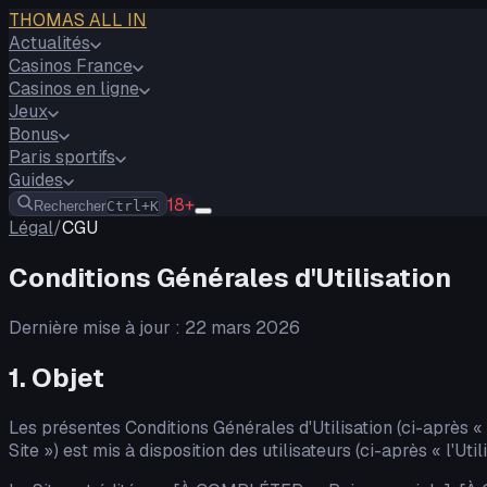
THOMAS ALL IN
Actualités
Casinos France
Casinos en ligne
Jeux
Bonus
Paris sportifs
Guides
18+
Rechercher
Ctrl+K
Légal
/
CGU
Conditions Générales d'Utilisation
Dernière mise à jour : 22 mars 2026
1. Objet
Les présentes Conditions Générales d'Utilisation (ci-après « 
Site ») est mis à disposition des utilisateurs (ci-après « l'Util