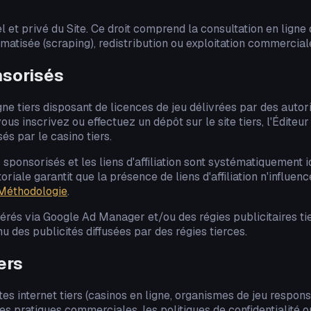
l et privé du Site. Ce droit comprend la consultation en ligne
atisée (scraping), redistribution ou exploitation commerciale
nsorisés
igne tiers disposant de licences de jeu délivrées par des auto
t vous inscrivez ou effectuez un dépôt sur le site tiers, l'Édit
és par le casino tiers.
onsorisés et les liens d'affiliation sont systématiquement id
ditoriale garantit que la présence de liens d'affiliation n'infl
Méthodologie
.
érés via Google Ad Manager et/ou des régies publicitaires ti
nu des publicités diffusées par des régies tierces.
ers
tes internet tiers (casinos en ligne, organismes de jeu responsa
es pratiques commerciales, les politiques de confidentialité ou 