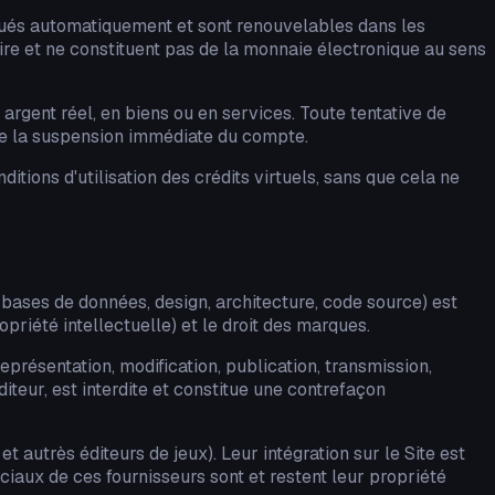
ribués automatiquement et sont renouvelables dans les
aire et ne constituent pas de la monnaie électronique au sens
argent réel, en biens ou en services. Toute tentative de
ne la suspension immédiate du compte.
itions d'utilisation des crédits virtuels, sans que cela ne
 bases de données, design, architecture, code source) est
opriété intellectuelle) et le droit des marques.
représentation, modification, publication, transmission,
diteur, est interdite et constitue une contrefaçon
 autrès éditeurs de jeux). Leur intégration sur le Site est
iaux de ces fournisseurs sont et restent leur propriété