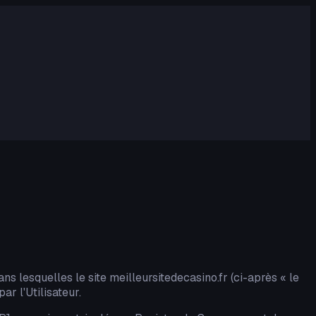
ns lesquelles le site meilleursitedecasino.fr (ci-après « le
par l'Utilisateur.