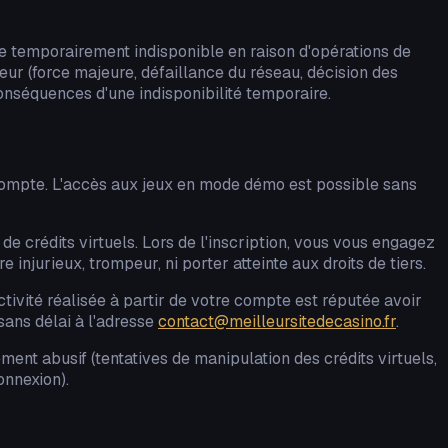
être temporairement indisponible en raison d'opérations de
ur (force majeure, défaillance du réseau, décision des
conséquences d'une indisponibilité temporaire.
un compte. L'accès aux jeux en mode démo est possible sans
e crédits virtuels. Lors de l'inscription, vous vous engagez
 injurieux, trompeur, ni porter atteinte aux droits de tiers.
ctivité réalisée à partir de votre compte est réputée avoir
sans délai à l'adresse
contact@meilleursitedecasino.fr
.
ent abusif (tentatives de manipulation des crédits virtuels,
onnexion).