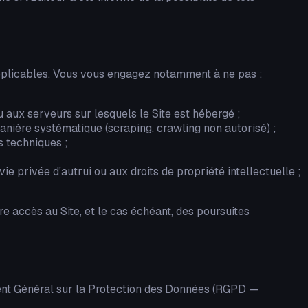
 applicables. Vous vous engagez notamment à ne pas :
 aux serveurs sur lesquels le Site est hébergé ;
 manière systématique (scraping, crawling non autorisé) ;
es techniques ;
 vie privée d'autrui ou aux droits de propriété intellectuelle ;
e accès au Site, et le cas échéant, des poursuites
ment Général sur la Protection des Données (RGPD —