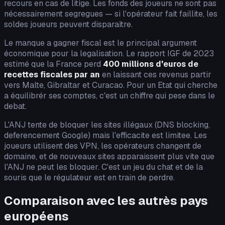
recours en cas de litige. Les fonds des joueurs ne sont pas
nécessairement segregues — si l'opérateur fait faillite, les
soldes joueurs peuvent disparaître.
Le manque a gagner fiscal est le principal argument
économique pour la legalisation. Le rapport IGF de 2023
estimé que la France perd
400 millions d'euros de
recettes fiscales par an
en laissant ces revenus partir
vers Malte, Gibraltar et Curacao. Pour un Etat qui cherche
a équilibrér ses comptes, c'est un chiffre qui pese dans le
debat.
L'ANJ tente de bloquer les sites illégaux (DNS blocking,
deferencement Google) mais l'efficacite est limitee. Les
joueurs utilisent des VPN, les opérateurs changent de
domaine, et de nouveaux sites apparaissent plus vite que
l'ANJ ne peut les bloquer. C'est un jeu du chat et de la
souris que le régulateur est en train de perdre.
Comparaison avec les autrès pays
européens