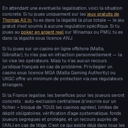
En attendant une eventuelle legalisation, voici la situation
concrete. Si tu joues uniquement sur les
jeux gratuits de
Thomas All In
, tu es dans la légalité la plus totale — le jeu
gratuit n'est soumis à aucune regulation spécifique. Si tu
joues au
poker en argent reel
sur Winamax ou PMU, tu es
dans la légalité sous licence ANJ.
Si tu joues sur un casino en ligne offshore (Malta,
Gibraltar), tu n'es pas en infraction personnellement — la
loi vise les opérateurs. Mais tu n'as aucun recours
juridique français en cas de problème. Privilegier un
casino sous licence MGA (Malta Gaming Authority) ou
UKGC offre un minimum de protection via ces régulateurs
étrangers.
Si la France legalise, les benefices pour les joueurs seront
concrets : auto-exclusion centralisee (s'inscrire sur un
fichier = bloqué de TOUS les casinos agréés), limites de
dépôt obligatoires, vérification d'age systematique, fonds
joueurs segregues et protégés, et un recours auprès de
l'ANJ en cas de litige. C'est ce qui existe déjà dans tous les