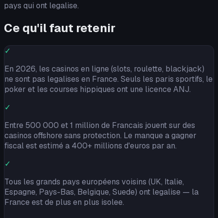
pays qui ont legalise.
Ce qu'il faut retenir
✓
En 2026, les casinos en ligne (slots, roulette, blackjack)
ne sont pas legalises en France. Seuls les paris sportifs, le
poker et les courses hippiques ont une licence ANJ.
✓
Entre 500 000 et 1 million de Francais jouent sur des
casinos offshore sans protection. Le manque a gagner
fiscal est estimé a 400+ millions d'euros par an.
✓
Tous les grands pays européens voisins (UK, Italie,
Espagne, Pays-Bas, Belgique, Suede) ont legalise — la
France est de plus en plus isolee.