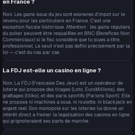
en France ?
Non. Les gains issus du jeu sont exoneres d'impot sur le
revenu pour les particuliers en France. C'est une
exception fiscale historique. Attention : les gains réguliers
du poker peuvent être requalifies en BNC (Benefices Non
Commerciaux) si le fisc considéré que tu joues a titre
professionnel. Le seuil n'est pas defini précisément par la
loi — c'est du cas par cas.
La FDJ est-elle un casino en ligne ?
Non. La FDJ (Francaise Des Jeux) est un opérateur de
loterie qui propose des tirages (Loto, EuroMillions), des
grattages (Illiko), et des paris sportifs (Parions Sport). Elle
ne propose ni machines a sous, ni roulette, ni blackjack en
argent reel. Son monopole sur les loteries lui donne un
intérêt direct a freiner la legalisation des casinos en ligne
qui grignoteraient ses parts de marche.