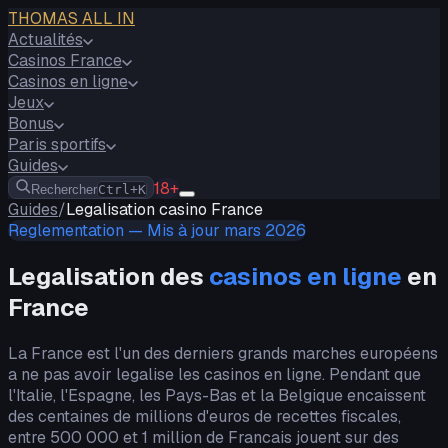
THOMAS ALL IN
Actualités
Casinos France
Casinos en ligne
Jeux
Bonus
Paris sportifs
Guides
18+
Rechercher
Ctrl+K
Guides
/
Legalisation casino France
Reglementation — Mis à jour mars 2026
Legalisation des
casinos en ligne
en
France
La France est l'un des derniers grands marches européens
a ne pas avoir legalise les casinos en ligne. Pendant que
l'Italie, l'Espagne, les Pays-Bas et la Belgique encaissent
des centaines de millions d'euros de recettes fiscales,
entre 500 000 et 1 million de Francais jouent sur des