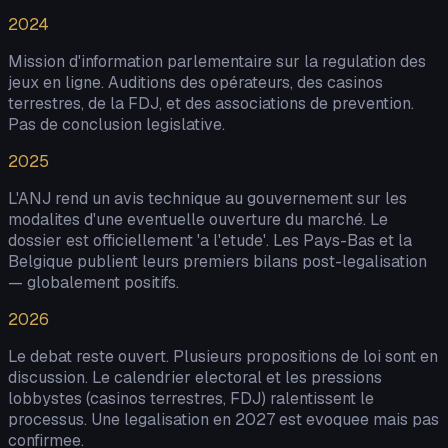
2024
Mission d'information parlementaire sur la regulation des
jeux en ligne. Auditions des opérateurs, des casinos
terrestres, de la FDJ, et des associations de prevention.
Pas de conclusion legislative.
2025
L'ANJ rend un avis technique au gouvernement sur les
modalites d'une eventuelle ouverture du marché. Le
dossier est officiellement 'a l'etude'. Les Pays-Bas et la
Belgique publient leurs premiers bilans post-legalisation
— globalement positifs.
2026
Le debat reste ouvert. Plusieurs propositions de loi sont en
discussion. Le calendrier electoral et les pressions
lobbystes (casinos terrestres, FDJ) ralentissent le
processus. Une legalisation en 2027 est evoquee mais pas
confirmee.