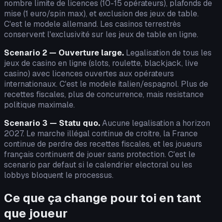
nombre limite de licences (10-15 opérateurs), plafonds de
mise (1 euro/spin max), et exclusion des jeux de table.
C'est le modele allemand. Les casinos terrestrès
conservent l'exclusivité sur les jeux de table en ligne.
Scenario 2 — Ouverture large.
Legalisation de tous les
jeux de casino en ligne (slots, roulette, blackjack, live
casino) avec licences ouvertes aux opérateurs
internationaux. C'est le modele italien/espagnol. Plus de
recettes fiscales, plus de concurrence, mais resistance
politique maximale.
Scenario 3 — Statu quo.
Aucune legalisation a horizon
2027. Le marche illégal continue de croitre, la France
continue de perdre des recettes fiscales, et les joueurs
français continuent de jouer sans protection. C'est le
scenario par defaut si le calendrier electoral ou les
lobbys bloquent le processus.
Ce que ça change pour toi en tant
que joueur