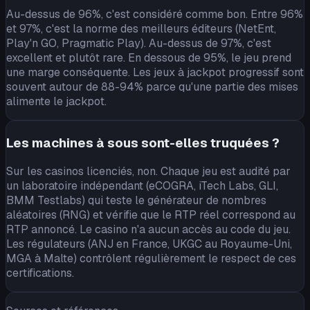
Au-dessus de 96%, c'est considéré comme bon. Entre 96%
et 97%, c'est la norme des meilleurs éditeurs (NetEnt,
Play'n GO, Pragmatic Play). Au-dessus de 97%, c'est
excellent et plutôt rare. En dessous de 95%, le jeu prend
une marge conséquente. Les jeux à jackpot progressif sont
souvent autour de 88-94% parce qu'une partie des mises
alimente le jackpot.
Les machines à sous sont-elles truquées ?
Sur les casinos licenciés, non. Chaque jeu est audité par
un laboratoire indépendant (eCOGRA, iTech Labs, GLI,
BMM Testlabs) qui teste le générateur de nombres
aléatoires (RNG) et vérifie que le RTP réel correspond au
RTP annoncé. Le casino n'a aucun accès au code du jeu.
Les régulateurs (ANJ en France, UKGC au Royaume-Uni,
MGA à Malte) contrôlent régulièrement le respect de ces
certifications.