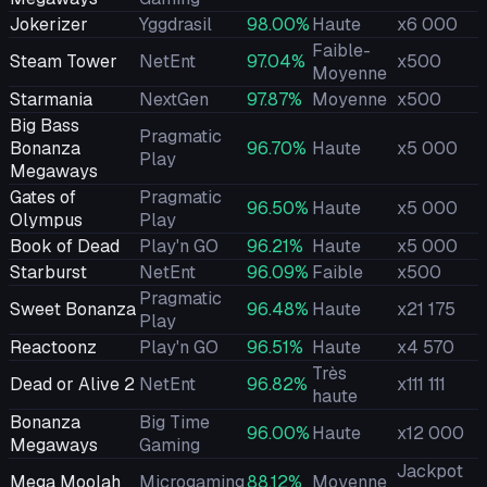
Jokerizer
Yggdrasil
98.00%
Haute
x6 000
Faible-
Steam Tower
NetEnt
97.04%
x500
Moyenne
Starmania
NextGen
97.87%
Moyenne
x500
Big Bass
Pragmatic
Bonanza
96.70%
Haute
x5 000
Play
Megaways
Gates of
Pragmatic
96.50%
Haute
x5 000
Olympus
Play
Book of Dead
Play'n GO
96.21%
Haute
x5 000
Starburst
NetEnt
96.09%
Faible
x500
Pragmatic
Sweet Bonanza
96.48%
Haute
x21 175
Play
Reactoonz
Play'n GO
96.51%
Haute
x4 570
Très
Dead or Alive 2
NetEnt
96.82%
x111 111
haute
Bonanza
Big Time
96.00%
Haute
x12 000
Megaways
Gaming
Jackpot
Mega Moolah
Microgaming
88.12%
Moyenne