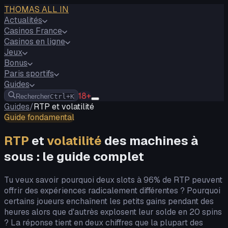
THOMAS ALL IN
Actualités
Casinos France
Casinos en ligne
Jeux
Bonus
Paris sportifs
Guides
18+
Rechercher
Ctrl+K
Guides
/
RTP et volatilité
Guide fondamental
RTP
et
volatilité
des machines à
sous : le guide complet
Tu veux savoir pourquoi deux slots à 96% de RTP peuvent
offrir des expériences radicalement différentes ? Pourquoi
certains joueurs enchaînent les petits gains pendant des
heures alors que d'autrès explosent leur solde en 20 spins
? La réponse tient en deux chiffres que la plupart des