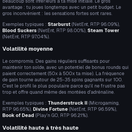
beaucoup sont inférieurs à ta mise initiale. Le gros
avantage : tu joues longtemps avec un petit budget. Le
gros inconvénient : les sensations fortes sont rares.
Exemples typiques :
Starburst
(NetEnt, RTP 96.09%),
Blood Suckers
(NetEnt, RTP 98.00%),
Steam Tower
(NetEnt, RTP 97.04%).
Volatilité moyenne
Le compromis. Des gains réguliers suffisants pour
maintenir ton solde, avec un potentiel de bonus rounds qui
paient correctement (50x à 500x ta mise). La fréquence
de gain tourne autour de 25-35 spins gagnants sur 100.
C
'
est le profil le plus populaire parce qu
'
il ne frustre pas
trop et offre quand même des montées d
'
adrénaline.
Exemples typiques :
Thunderstruck II
(Microgaming,
RTP 96.65%),
Divine Fortune
(NetEnt, RTP 96.59%),
Book of Dead
(Play
'
n GO, RTP 96.21%).
Volatilité haute à très haute