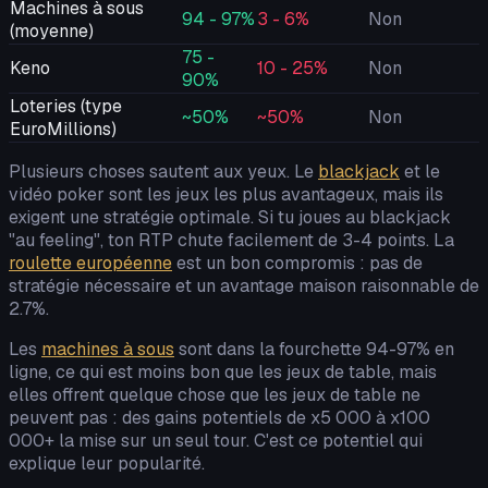
Machines à sous
94 - 97%
3 - 6%
Non
(moyenne)
75 -
Keno
10 - 25%
Non
90%
Loteries (type
~50%
~50%
Non
EuroMillions)
Plusieurs choses sautent aux yeux. Le
blackjack
et le
vidéo poker sont les jeux les plus avantageux, mais ils
exigent une stratégie optimale. Si tu joues au blackjack
"au feeling", ton RTP chute facilement de 3-4 points. La
roulette européenne
est un bon compromis : pas de
stratégie nécessaire et un avantage maison raisonnable de
2.7%.
Les
machines à sous
sont dans la fourchette 94-97% en
ligne, ce qui est moins bon que les jeux de table, mais
elles offrent quelque chose que les jeux de table ne
peuvent pas : des gains potentiels de x5 000 à x100
000+ la mise sur un seul tour. C
'
est ce potentiel qui
explique leur popularité.