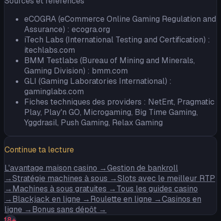
Sources et références
eCOGRA (eCommerce Online Gaming Regulation and
Assurance) : ecogra.org
iTech Labs (International Testing and Certification) :
itechlabs.com
BMM Testlabs (Bureau of Mining and Minerals,
Gaming Division) : bmm.com
GLI (Gaming Laboratories International) :
gaminglabs.com
Fiches techniques des providers : NetEnt, Pragmatic
Play, Play
'
n GO, Microgaming, Big Time Gaming,
Yggdrasil, Push Gaming, Relax Gaming
Continue ta lecture
L'avantage maison casino
→
Gestion de bankroll
→
Stratégie machines à sous →
Slots avec le meilleur RTP
→
Machines à sous gratuites →
Tous les guides casino
→
Blackjack en ligne →
Roulette en ligne →
Casinos en
ligne →
Bonus sans dépôt →
18+