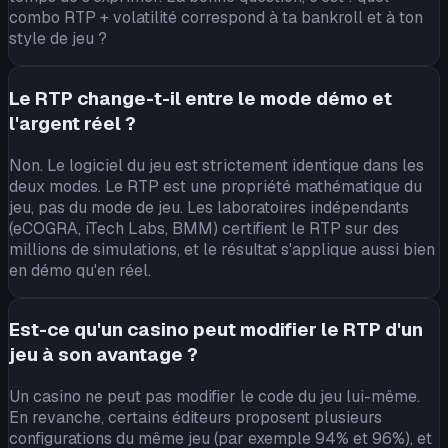
combo RTP + volatilité correspond à ta bankroll et à ton
style de jeu ?
Le RTP change-t-il entre le mode démo et
l'argent réel ?
Non. Le logiciel du jeu est strictement identique dans les
deux modes. Le RTP est une propriété mathématique du
jeu, pas du mode de jeu. Les laboratoires indépendants
(eCOGRA, iTech Labs, BMM) certifient le RTP sur des
millions de simulations, et le résultat s'applique aussi bien
en démo qu'en réel.
Est-ce qu'un casino peut modifier le RTP d'un
jeu à son avantage ?
Un casino ne peut pas modifier le code du jeu lui-même.
En revanche, certains éditeurs proposent plusieurs
configurations du même jeu (par exemple 94% et 96%), et