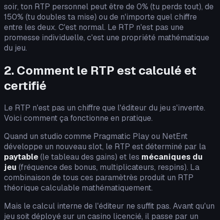
soir, ton RTP personnel peut être de 0% (tu perds tout), de
150% (tu doubles ta mise) ou de n
'
importe quel chiffre
entre les deux. C
'
est normal. Le RTP n
'
est pas une
promesse individuelle, c
'
est une propriété mathématique
du jeu.
2. Comment le RTP est calculé et
certifié
Le RTP n
'
est pas un chiffre que l
'
éditeur du jeu s
'
invente.
Voici comment ça fonctionne en pratique.
Quand un studio comme Pragmatic Play ou NetEnt
développe un nouveau slot, le RTP est déterminé par la
paytable
(le tableau des gains) et les
mécaniques du
jeu
(fréquence des bonus, multiplicateurs, respins). La
combinaison de tous ces paramètrès produit un RTP
théorique calculable mathématiquement.
Mais le calcul interne de l
'
éditeur ne suffit pas. Avant qu
'
un
jeu soit déployé sur un casino licencié, il passe par un