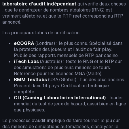
laboratoire d
'
audit indépendant
qui vérifie deux choses
: que le générateur de nombres aléatoires (RNG) est
vraiment aléatoire, et que le RTP réel correspond au RTP
annoncé.
Les principaux labos de certification :
eCOGRA
(Londres) : le plus connu. Spécialisé dans
la protection des joueurs et l
'
audit de fair play.
Publie des rapports mensuels de RTP par casino.
iTech Labs
(Australie) : teste le RNG et le RTP sur
des simulations de plusieurs millions de tours.
Référence pour les licences MGA (Malte).
BMM Testlabs
(USA/Global) : l
'
un des plus anciens.
Présent dans 14 pays. Certification technique
complète.
GLI (Gaming Laboratories International)
: leader
mondial du test de jeux de hasard, aussi bien en ligne
que physiques.
Le processus d
'
audit implique de faire tourner le jeu sur
des millions de simulations automatisées, d
'
analyser le