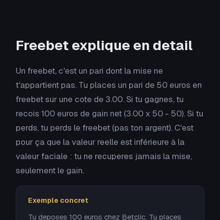
Freebet explique en detail
Un freebet, c'est un pari dont la mise ne
t'appartient pas. Tu places un pari de 50 euros en
freebet sur une cote de 3.00. Si tu gagnes, tu
recois 100 euros de gain net (3.00 x 50 - 50). Si tu
perds, tu perds le freebet (pas ton argent). C'est
pour ça que la valeur reelle est inférieure à la
valeur faciale : tu ne recuperes jamais la mise,
seulement le gain.
Exemple concret
Tu deposes 100 euros chez Betclic. Tu places