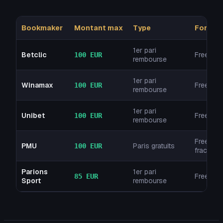
Bookmaker
Montant max
Type
Format
1er pari
Betclic
Freebet
100 EUR
rembourse
1er pari
Winamax
Freebet
100 EUR
rembourse
1er pari
Unibet
Freebet
100 EUR
rembourse
Freebets
PMU
Paris gratuits
100 EUR
fraction
Parions
1er pari
Freebet
85 EUR
Sport
rembourse