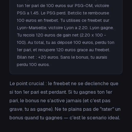
ton 1er pari de 100 euros sur PSG-OM, victoire
PSG a 1.45. Le PSG perd. Betclic te rembourse
100 euros en freebet. Tu utilises ce freebet sur
Lyon-Marseille, victoire Lyon a 2.20. Lyon gagne.
Tu recois 120 euros de gain net (2.20 x 100 -
100). Au total, tu as déposé 100 euros, perdu ton
1er pari, et recupere 120 euros grace au freebet.
Bilan net : +20 euros. Sans le bonus, tu aurais
perdu 100 euros.
Le point crucial : le freebet ne se declenche que
si ton 1er pari est perdant. Si tu gagnes ton 1er
pari, le bonus ne s'active jamais (et c'est pas
grave, tu as gagne). Ne te plains pas de "rater" un
bonus quand tu gagnes — c'est le scenario ideal.