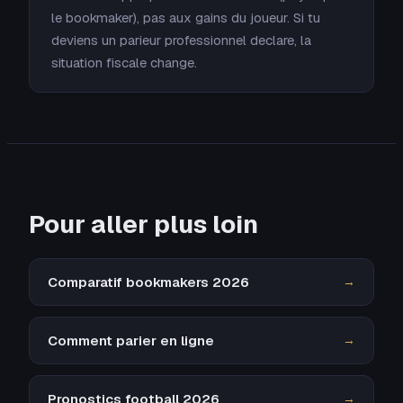
le bookmaker), pas aux gains du joueur. Si tu
deviens un parieur professionnel declare, la
situation fiscale change.
Pour aller plus loin
Comparatif bookmakers 2026
→
Comment parier en ligne
→
Pronostics football 2026
→