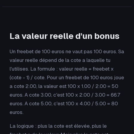
La valeur reelle d'un bonus
Un freebet de 100 euros ne vaut pas 100 euros. Sa
valeur reelle dépend de la cote a laquelle tu
l'utilises. La formule : valeur reelle = freebet x
(cote - 1) / cote. Pour un freebet de 100 euros joue
a cote 2.00, la valeur est 100 x 1.00 / 2.00 = 50
euros. A cote 3.00, c'est 100 x 2.00 / 3.00 = 66.7
euros. A cote 5.00, c'est 100 x 4.00 / 5.00 = 80
euros.
La logique : plus la cote est élevée, plus le