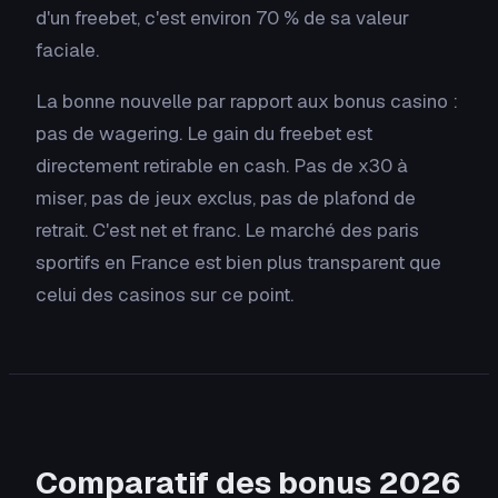
d'un freebet, c'est environ 70 % de sa valeur
faciale.
La bonne nouvelle par rapport aux bonus casino :
pas de wagering. Le gain du freebet est
directement retirable en cash. Pas de x30 à
miser, pas de jeux exclus, pas de plafond de
retrait. C'est net et franc. Le marché des paris
sportifs en France est bien plus transparent que
celui des casinos sur ce point.
Comparatif des bonus 2026