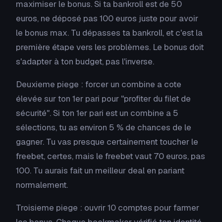
maximiser le bonus. Si ta bankroll est de 50
euros, ne déposé pas 100 euros juste pour avoir
le bonus max. Tu dépasses ta bankroll, et c'est la
première étape vers les problèmes. Le bonus doit
s'adapter à ton budget, pas l'inverse.
Deuxieme piege : forcer un combine a cote
élevée sur ton 1er pari pour "profiter du filet de
sécurité". Si ton 1er pari est un combine a 5
sélections, tu as environ 5 % de chances de le
gagner. Tu vas presque certainement toucher le
freebet, certes, mais le freebet vaut 70 euros, pas
100. Tu aurais fait un meilleur deal en pariant
normalement.
Troisieme piege : ouvrir 10 comptes pour farmer