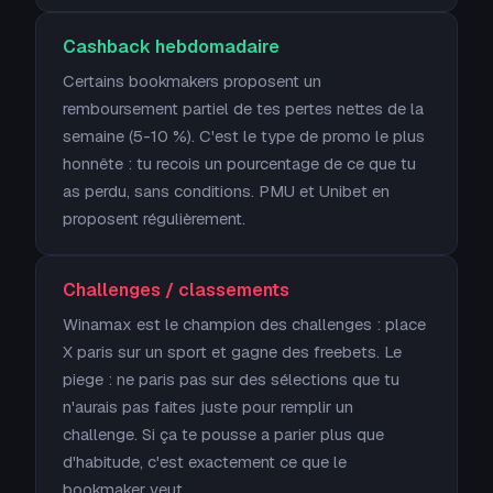
Cashback hebdomadaire
Certains bookmakers proposent un
remboursement partiel de tes pertes nettes de la
semaine (5-10 %). C'est le type de promo le plus
honnête : tu recois un pourcentage de ce que tu
as perdu, sans conditions. PMU et Unibet en
proposent régulièrement.
Challenges / classements
Winamax est le champion des challenges : place
X paris sur un sport et gagne des freebets. Le
piege : ne paris pas sur des sélections que tu
n'aurais pas faites juste pour remplir un
challenge. Si ça te pousse a parier plus que
d'habitude, c'est exactement ce que le
bookmaker veut.