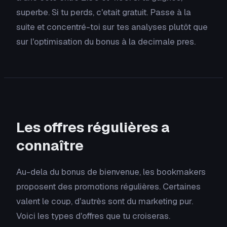
superbe. Si tu perds, c'etait gratuit. Passe à la
suite et concentré-toi sur tes analyses plutôt que
sur l'optimisation du bonus à la decimale pres.
Les offres régulières a
connaître
Au-dela du bonus de bienvenue, les bookmakers
proposent des promotions régulières. Certaines
valent le coup, d'autrès sont du marketing pur.
Voici les types d'offres que tu croiseras.