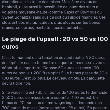
discipline sur la taille des mises. Mais à ce niveau de
bankroll, tu as aussi la possibilité de jouer des slots a
volatilité moyenne-haute (comme Gates of Olympus ou
Sweet Bonanza) sans que ça soit du suicide financier. Ces
slots ont des multiplicateurs plus élevés sur les bonus
rounds, ce qui augmente ton upside potential.
Le piege de l'upsell : 20 vs 50 vs 100
euros
C'est le moment ou la tentation devient reelle. A 20 euros
de dépôt, le casino te montre ce que tu "manques" avec un
dépôt plus important. "Depose 50 euros et recois 100
euros de bonus + 200 free spins !" Le bonus passe de 20 a
100 euros. C'est 5x plus. Le cerveau dit oui. La calculette
devrait dire non.
Si le wagering est x35, un bonus de 100 euros te demande
3 500 euros de mises (perte espérée : 140 euros). Un
bonus de 20 euros au même wagering ne demande que
700 euros de mises (perte espérée : 28 euros). En passant