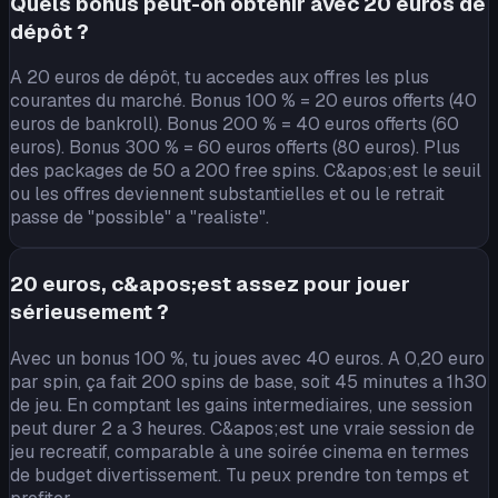
Quels bonus peut-on obtenir avec 20 euros de
dépôt ?
A 20 euros de dépôt, tu accedes aux offres les plus
courantes du marché. Bonus 100 % = 20 euros offerts (40
euros de bankroll). Bonus 200 % = 40 euros offerts (60
euros). Bonus 300 % = 60 euros offerts (80 euros). Plus
des packages de 50 a 200 free spins. C&apos;est le seuil
ou les offres deviennent substantielles et ou le retrait
passe de "possible" a "realiste".
20 euros, c&apos;est assez pour jouer
sérieusement ?
Avec un bonus 100 %, tu joues avec 40 euros. A 0,20 euro
par spin, ça fait 200 spins de base, soit 45 minutes a 1h30
de jeu. En comptant les gains intermediaires, une session
peut durer 2 a 3 heures. C&apos;est une vraie session de
jeu recreatif, comparable à une soirée cinema en termes
de budget divertissement. Tu peux prendre ton temps et