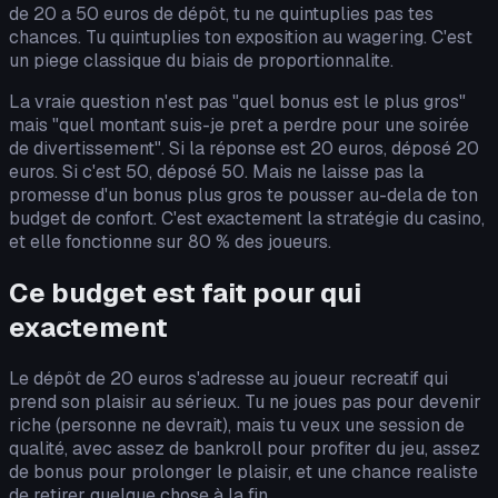
de 20 a 50 euros de dépôt, tu ne quintuplies pas tes
chances. Tu quintuplies ton exposition au wagering. C'est
un piege classique du biais de proportionnalite.
La vraie question n'est pas "quel bonus est le plus gros"
mais "quel montant suis-je pret a perdre pour une soirée
de divertissement". Si la réponse est 20 euros, déposé 20
euros. Si c'est 50, déposé 50. Mais ne laisse pas la
promesse d'un bonus plus gros te pousser au-dela de ton
budget de confort. C'est exactement la stratégie du casino,
et elle fonctionne sur 80 % des joueurs.
Ce budget est fait pour qui
exactement
Le dépôt de 20 euros s'adresse au joueur recreatif qui
prend son plaisir au sérieux. Tu ne joues pas pour devenir
riche (personne ne devrait), mais tu veux une session de
qualité, avec assez de bankroll pour profiter du jeu, assez
de bonus pour prolonger le plaisir, et une chance realiste
de retirer quelque chose à la fin.