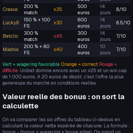
200 %
500
14
Cresus
x35
8/10
match
euros
jours
150 % + 100
600
14
Lucky8
x30
8.5/10
FS
euros
jours
300 %
300
14
Betclic
x45
7/10
match
euros
jours
200 % + 80
400
10
Madnix
x40
7/10
FS
euros
jours
Vert = wagering favorable
Orange = correct
Rouge =
difficile
. Unibet domine encore avec un x25 et un win cap
de 1 000 euros. A 20 euros de dépôt, c'est l'offre la plus
genereuse du marché en conditions reelles.
Valeur reelle des bonus : on sort la
calculette
On va comparer les six offres du tableau ci-dessus en
calculant la valeur nette espérée de chacune. La formule :
bonus - (bonus x wagering x house edge). On prend un