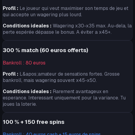
Profil :
Le joueur qui veut maximiser son temps de jeu et
qui accepte un wagering plus lourd.
Conditions ideales :
Wagering x30-x35 max. Au-dela, la
perte espérée dépasse le bonus. A éviter a x45+.
300 % match (60 euros offerts)
Bankroll :
80 euros
Profil :
L&apos;amateur de sensations fortes. Grosse
bankroll, mais wagering souvent x45-x50.
Conditions ideales :
Rarement avantageux en
esperance. Interessant uniquement pour la variance. Tu
joues la loterie.
100 % + 150 free spins
Bankroll :
40 euros cash + 15 euros de spins