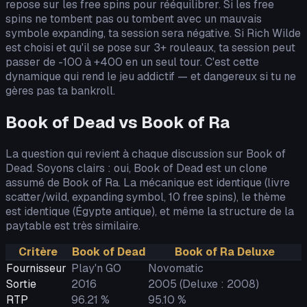
repose sur les free spins pour rééquilibrer. Si les free
spins ne tombent pas ou tombent avec un mauvais
symbole expanding, ta session sera négative. Si Rich Wilde
est choisi et qu'il se pose sur 3+ rouleaux, ta session peut
passer de -100 à +400 en un seul tour. C'est cette
dynamique qui rend le jeu addictif — et dangereux si tu ne
gères pas ta bankroll.
Book of Dead vs Book of Ra
La question qui revient à chaque discussion sur Book of
Dead. Soyons clairs : oui, Book of Dead est un clone
assumé de Book of Ra. La mécanique est identique (livre
scatter/wild, expanding symbol, 10 free spins), le thème
est identique (Égypte antique), et même la structure de la
paytable est très similaire.
Critère
Book of Dead
Book of Ra Deluxe
Fournisseur
Play'n GO
Novomatic
Sortie
2016
2005 (Deluxe : 2008)
RTP
96.21 %
95.10 %