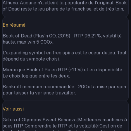
Athena. Aucune n'a atteint la popularité de l'original. Book
of Dead reste le jeu phare de la franchise, et de très loin.
En résumé
Book of Dead (Play'n GO, 2016) : RTP 96.21 %, volatilité
haute, max win 5 000x.
L'expanding symbol en free spins est le coeur du jeu. Tout
dépend du symbole choisi.
Mieux que Book of Ra en RTP (+1.1 %) et en disponibilité.
Le choix logique entre les deux.
Bankroll minimum recommandée : 200x ta mise par spin
pour laisser la variance travailler.
Voir aussi
Gates of Olympus
|
Sweet Bonanza
|
Meilleures machines à
sous RTP
|
Comprendre le RTP et la volatilité
|
Gestion de