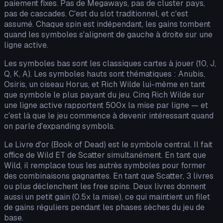
paiement fixes. Pas de Megaways, pas de cluster pays,
pas de cascades. C'est du slot traditionnel, et c'est
assumé. Chaque spin est indépendant, les gains tombent
quand les symboles s'alignent de gauche à droite sur une
ligne active.
Les symboles bas sont les classiques cartes à jouer (10, J,
Q, K, A). Les symboles hauts sont thématiques : Anubis,
Osiris, un oiseau Horus, et Rich Wilde lui-même en tant
que symbole le plus payant du jeu. Cinq Rich Wilde sur
une ligne active rapportent 500x la mise par ligne — et
c'est là que le jeu commence à devenir intéressant quand
on parle d'expanding symbols.
Le Livre d'or (Book of Dead) est le symbole central. Il fait
office de Wild ET de Scatter simultanément. En tant que
Wild, il remplace tous les autrès symboles pour former
des combinaisons gagnantes. En tant que Scatter, 3 livres
ou plus déclenchent les free spins. Deux livres donnent
aussi un petit gain (0.5x la mise), ce qui maintient un filet
de gains réguliers pendant les phases sèches du jeu de
base.