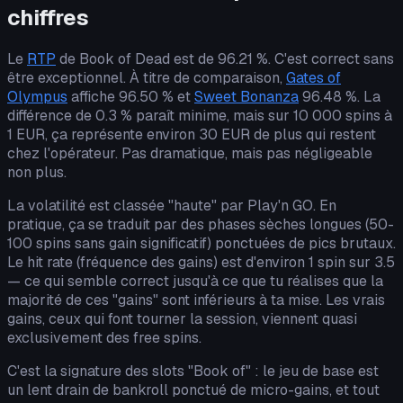
chiffres
Le
RTP
de Book of Dead est de 96.21 %. C'est correct sans
être exceptionnel. À titre de comparaison,
Gates of
Olympus
affiche 96.50 % et
Sweet Bonanza
96.48 %. La
différence de 0.3 % paraît minime, mais sur 10 000 spins à
1 EUR, ça représente environ 30 EUR de plus qui restent
chez l'opérateur. Pas dramatique, mais pas négligeable
non plus.
La volatilité est classée "haute" par Play'n GO. En
pratique, ça se traduit par des phases sèches longues (50-
100 spins sans gain significatif) ponctuées de pics brutaux.
Le hit rate (fréquence des gains) est d'environ 1 spin sur 3.5
— ce qui semble correct jusqu'à ce que tu réalises que la
majorité de ces "gains" sont inférieurs à ta mise. Les vrais
gains, ceux qui font tourner la session, viennent quasi
exclusivement des free spins.
C'est la signature des slots "Book of" : le jeu de base est
un lent drain de bankroll ponctué de micro-gains, et tout