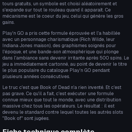
tours gratuits, un symbole est choisi aléatoirement et
s'expande sur tout le rouleau quand il apparaît. Ce
mécanisme est le coeur du jeu, celui qui génère les gros
gains.
Play'n GO a pris cette formule éprouvée et l'a habillée
avec un personnage charismatique (Rich Wilde, leur
Indiana Jones maison), des graphismes soignés pour
l'époque, et une bande-son atmosphérique qui plonge
dans l'ambiance sans devenir irritante après 500 spins. Le
jeu a immédiatement cartonné, au point de devenir le titre
le plus populaire du catalogue Play'n GO pendant
plusieurs années consécutives.
Le truc c'est que Book of Dead n'a rien inventé. Et c'est
pas grave. Ce qu'il a fait, c'est exécuter une formule
connue mieux que tout le monde, avec une distribution
massive chez tous les opérateurs. Le résultat : il est
devenu le standard contre lequel toutes les autrès slots
"Book of" sont jugées.
Fiche technique complète