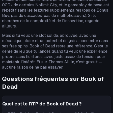
000x de certains Nolimit City, et le gameplay de base est
répétitif sans les features supplémentaires (pas de Bonus
Buy, pas de cascades, pas de multiplicateurs). Si tu
cherches de la complexité et de l'innovation, regarde
ailleurs.
Mais si tu veux une slot solide, éprouvée, avec une
mécanique claire et un potentiel de gains concentré dans
ses free spins, Book of Dead reste une référence. C'est le
genre de jeu que tu lances quand tu veux une expérience
propre, sans fioritures, avec juste assez de tension pour
maintenir l'intérêt. Et sur Thomas All In, c'est gratuit —
aucune raison de ne pas essayer.
Questions fréquentes sur Book of
Dead
Quel est le RTP de Book of Dead ?