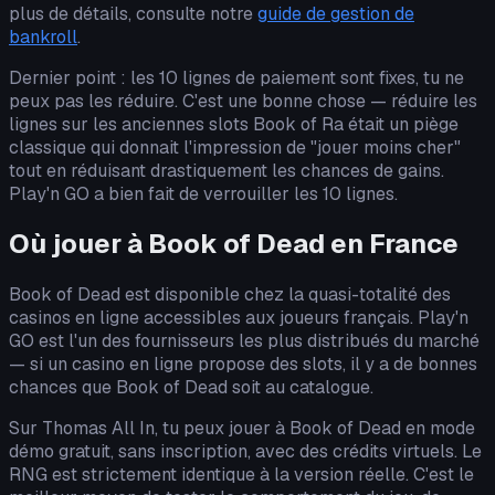
plus de détails, consulte notre
guide de gestion de
bankroll
.
Dernier point : les 10 lignes de paiement sont fixes, tu ne
peux pas les réduire. C'est une bonne chose — réduire les
lignes sur les anciennes slots Book of Ra était un piège
classique qui donnait l'impression de "jouer moins cher"
tout en réduisant drastiquement les chances de gains.
Play'n GO a bien fait de verrouiller les 10 lignes.
Où jouer à Book of Dead en France
Book of Dead est disponible chez la quasi-totalité des
casinos en ligne accessibles aux joueurs français. Play'n
GO est l'un des fournisseurs les plus distribués du marché
— si un casino en ligne propose des slots, il y a de bonnes
chances que Book of Dead soit au catalogue.
Sur Thomas All In, tu peux jouer à Book of Dead en mode
démo gratuit, sans inscription, avec des crédits virtuels. Le
RNG est strictement identique à la version réelle. C'est le