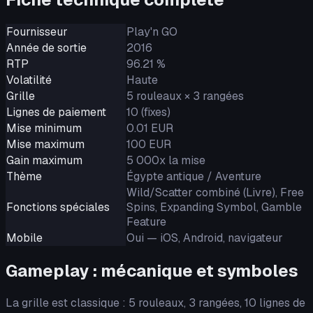
Fournisseur
Play'n GO
Année de sortie
2016
RTP
96.21 %
Volatilité
Haute
Grille
5 rouleaux × 3 rangées
Lignes de paiement
10 (fixes)
Mise minimum
0.01 EUR
Mise maximum
100 EUR
Gain maximum
5 000x la mise
Thème
Égypte antique / Aventure
Wild/Scatter combiné (Livre), Free
Fonctions spéciales
Spins, Expanding Symbol, Gamble
Feature
Mobile
Oui — iOS, Android, navigateur
Gameplay : mécanique et symboles
La grille est classique : 5 rouleaux, 3 rangées, 10 lignes de