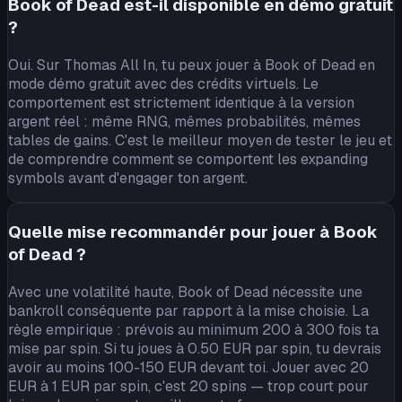
Book of Dead est-il disponible en démo gratuit
?
Oui. Sur Thomas All In, tu peux jouer à Book of Dead en
mode démo gratuit avec des crédits virtuels. Le
comportement est strictement identique à la version
argent réel : même RNG, mêmes probabilités, mêmes
tables de gains. C'est le meilleur moyen de tester le jeu et
de comprendre comment se comportent les expanding
symbols avant d'engager ton argent.
Quelle mise recommandér pour jouer à Book
of Dead ?
Avec une volatilité haute, Book of Dead nécessite une
bankroll conséquente par rapport à la mise choisie. La
règle empirique : prévois au minimum 200 à 300 fois ta
mise par spin. Si tu joues à 0.50 EUR par spin, tu devrais
avoir au moins 100-150 EUR devant toi. Jouer avec 20
EUR à 1 EUR par spin, c'est 20 spins — trop court pour