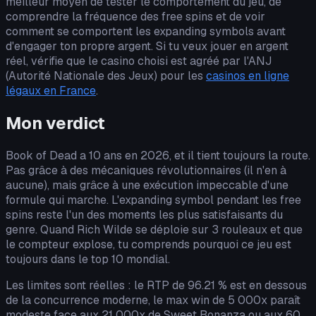
meilleur moyen de tester le comportement du jeu, de
comprendre la fréquence des free spins et de voir
comment se comportent les expanding symbols avant
d'engager ton propre argent. Si tu veux jouer en argent
réel, vérifie que le casino choisi est agréé par l'ANJ
(Autorité Nationale des Jeux) pour les
casinos en ligne
légaux en France
.
Mon verdict
Book of Dead a 10 ans en 2026, et il tient toujours la route.
Pas grâce à des mécaniques révolutionnaires (il n'en à
aucune), mais grâce à une exécution impeccable d'une
formule qui marche. L'expanding symbol pendant les free
spins reste l'un des moments les plus satisfaisants du
genre. Quand Rich Wilde se déploie sur 3 rouleaux et que
le compteur explose, tu comprends pourquoi ce jeu est
toujours dans le top 10 mondial.
Les limites sont réelles : le RTP de 96.21 % est en dessous
de la concurrence moderne, le max win de 5 000x paraît
modeste face aux 21 000x de Sweet Bonanza ou aux 60