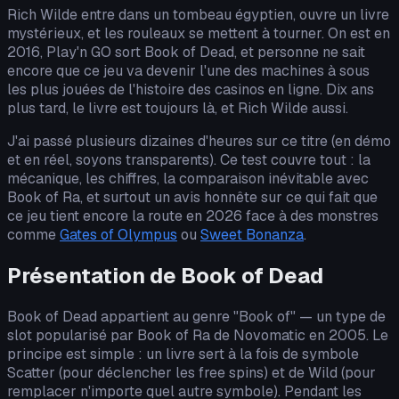
Rich Wilde entre dans un tombeau égyptien, ouvre un livre
mystérieux, et les rouleaux se mettent à tourner. On est en
2016, Play'n GO sort Book of Dead, et personne ne sait
encore que ce jeu va devenir l'une des machines à sous
les plus jouées de l'histoire des casinos en ligne. Dix ans
plus tard, le livre est toujours là, et Rich Wilde aussi.
J'ai passé plusieurs dizaines d'heures sur ce titre (en démo
et en réel, soyons transparents). Ce test couvre tout : la
mécanique, les chiffres, la comparaison inévitable avec
Book of Ra, et surtout un avis honnête sur ce qui fait que
ce jeu tient encore la route en 2026 face à des monstres
comme
Gates of Olympus
ou
Sweet Bonanza
.
Présentation de Book of Dead
Book of Dead appartient au genre "Book of" — un type de
slot popularisé par Book of Ra de Novomatic en 2005. Le
principe est simple : un livre sert à la fois de symbole
Scatter (pour déclencher les free spins) et de Wild (pour
remplacer n'importe quel autre symbole). Pendant les