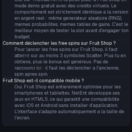
mode demo gratuit avec des credits virtuels. Le
comportement est strictement identique a la version
en argent reel : même generateur aleatoire (RNG),
memes probabilites, memes tables de gains. C'est le
meilleur moyen de tester la slot avant d'engager ton
budget.
Comment déclencher les free spins sur Fruit Shop ?
Pour lancer les free spins sur Fruit Shop, il faut
atterrir sur au moins 3 symboles Scatter. Plus tu en
obtiens, plus le bonus est généreux. Pas de
raccourci ici : il faut les déclencher a l'ancienne,
spin apres spin.
Fruit Shop est-il compatible mobile ?
Oui, Fruit Shop est entierement optimise pour les
smartphones et tablettes. NetEnt developpe ses
jeux en HTML5, ce qui garantit une compatibilite
avec iOS et Android sans installer d'application.
L'interface s'adapte automatiquement a la taille de
l'ecran.