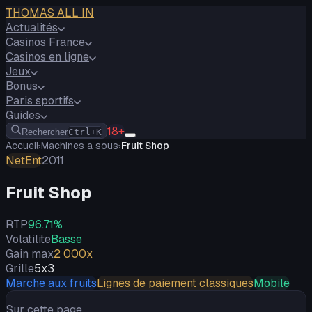
THOMAS ALL IN
Actualités
Casinos France
Casinos en ligne
Jeux
Bonus
Paris sportifs
Guides
18+
Rechercher
Ctrl+K
Accueil
Machines a sous
Fruit Shop
›
›
NetEnt
2011
Fruit Shop
RTP
96.71
%
Volatilite
Basse
Gain max
2 000x
Grille
5x3
Marche aux fruits
Lignes de paiement classiques
Mobile
Sur cette page