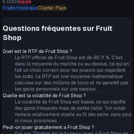
5 000x
haute
Fruits tropicaux
Cluster Pays
Questions fréquentes sur
Fruit
Shop
Quel est le RTP de Fruit Shop ?
Le RTP officiel de Fruit Shop est de 96.71 %. C'est
dans la moyenne du marché ou au-dessus, ce qui en
fait un choix correct pour les joueurs qui regardent
les stats. Le RTP est une moyenne mathematique
calculee sur des millions de tours et ne garantit pas
tes gains personnels sur une session.
Quelle est la volatilité de Fruit Shop ?
La volatilité de Fruit Shop est basse, ce qui signifie
des gains fréquents mais de petite taille. Ton solde
restera relativement stable au fil des spins, sans pics
ni creux prononces.
Peut-on jouer gratuitement a Fruit Shop ?
Oui, sur Thomas All In tu peux jouer a Fruit Shop en