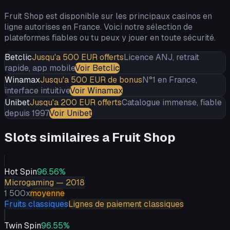
Fruit Shop
est disponible sur les principaux casinos en
ligne autorises en France. Voici notre sélection de
plateformes fiables ou tu peux y jouer en toute sécurité.
Betclic
Jusqu'a 500 EUR offerts
Licence ANJ, retrait
rapide, app mobile
Voir Betclic
Winamax
Jusqu'a 500 EUR de bonus
N°1 en France,
interface intuitive
Voir Winamax
Unibet
Jusqu'a 200 EUR offerts
Catalogue immense, fiable
depuis 1997
Voir Unibet
Slots similaires a
Fruit Shop
Hot Spin
96.56
%
Microgaming
—
2018
1 500x
moyenne
Fruits classiques
Lignes de paiement classiques
Twin Spin
96.55
%