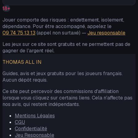
18+
Jouer comporte des risques : endettement, isolement,
dépendance. Pour être accompagné, appelez le
09 74 75 13 13
(appel non surtaxé) —
Jeu responsable
Les jeux sur ce site sont gratuits et ne permettent pas de
gagner de l'argent réel.
THOMAS ALL IN
Guides, avis et jeux gratuits pour les joueurs français.
Aucun dépôt requis.
Ce site peut percevoir des commissions d'affiliation
lorsque vous cliquez sur certains liens. Cela n'affecte pas
nos avis, qui restent indépendants.
Mentions Légales
CGU
Confidentialité
Jeu Responsable