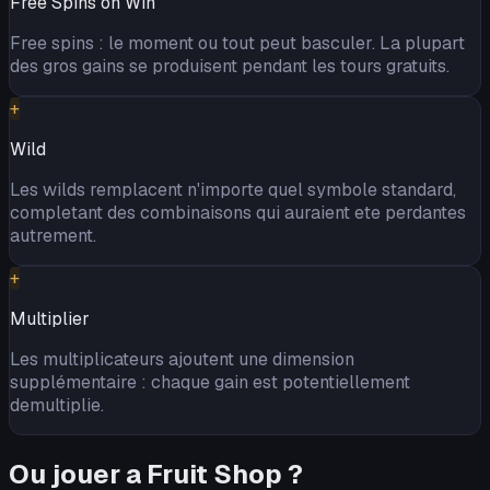
Free Spins on Win
Free spins : le moment ou tout peut basculer. La plupart
des gros gains se produisent pendant les tours gratuits.
+
Wild
Les wilds remplacent n'importe quel symbole standard,
completant des combinaisons qui auraient ete perdantes
autrement.
+
Multiplier
Les multiplicateurs ajoutent une dimension
supplémentaire : chaque gain est potentiellement
demultiplie.
Ou jouer a
Fruit Shop
?