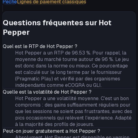
Peche
Lignes de paiement classiques
Questions fréquentes sur
Hot
Pepper
Quel est le RTP de Hot Pepper ?
Hot Pepper a un RTP de 96.53 %. Pour rappel, la
moyenne du marché tourne autour de 96 %. Le jeu
est donc dans la norme ou mieux. Ce pourcentage
est calculé sur le long terme par le fournisseur
(Pragmatic Play) et vérifié par des organismes
indépendants comme eCOGRA ou GLI.
Quelle est la volatilité de Hot Pepper ?
Hot Pepper a une volatilité moyenne. C'est un bon
compromis : des gains suffisamment réguliers pour
que les sessions ne soient pas frustrantes, avec des
pics occasionnels qui relèvent l'expérience. Adapté
à la majorité des profils de joueurs.
Peut-on jouer gratuitement a Hot Pepper ?
Absolument. Hot Pepper est disponible en version