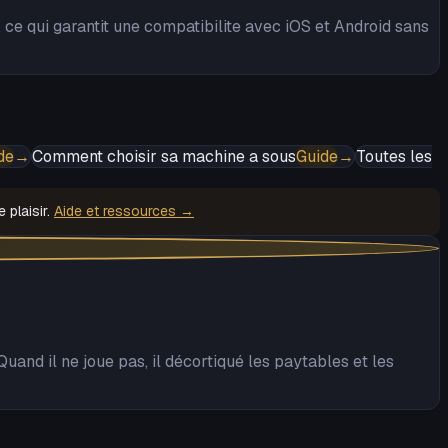
ce qui garantit une compatibilite avec iOS et Android sans
de
→
Comment choisir sa machine a sous
Guide
→
Toutes les
plaisir.
Aide et ressources →
uand il ne joue pas, il décortiqué les paytables et les