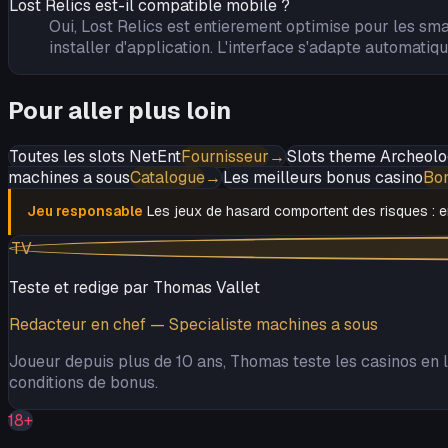
Lost Relics est-il compatible mobile ?
Oui, Lost Relics est entierement optimise pour les sm
installer d'application. L'interface s'adapte automatiqu
Pour aller plus loin
Toutes les slots NetEnt
Fournisseur
→
Slots theme Archeolo
machines a sous
Catalogue
→
Les meilleurs bonus casino
Bo
Jeu responsable
Les jeux de hasard comportent des risques : end
TV
Teste et redige par Thomas Vallet
Redacteur en chef — Specialiste machines a sous
Joueur depuis plus de 10 ans, Thomas teste les casinos en lig
conditions de bonus.
18+