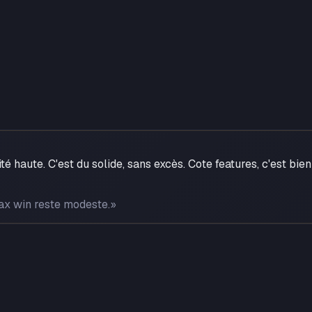
té haute. C'est du solide, sans excès. Cote features, c'est bie
ax win reste modeste.
»