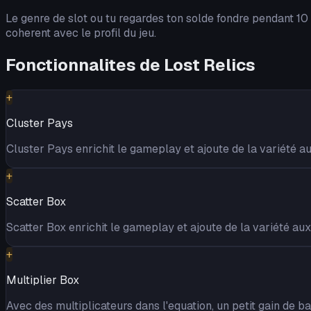
Le genre de slot ou tu regardes ton solde fondre pendant 10
coherent avec le profil du jeu.
Fonctionnalites de
Lost Relics
+
Cluster Pays
Cluster Pays enrichit le gameplay et ajoute de la variété au
+
Scatter Box
Scatter Box enrichit le gameplay et ajoute de la variété aux
+
Multiplier Box
Avec des multiplicateurs dans l'equation, un petit gain de 