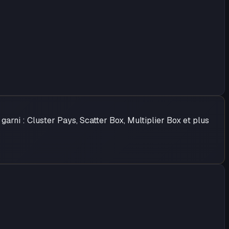
n garni : Cluster Pays, Scatter Box, Multiplier Box et plus