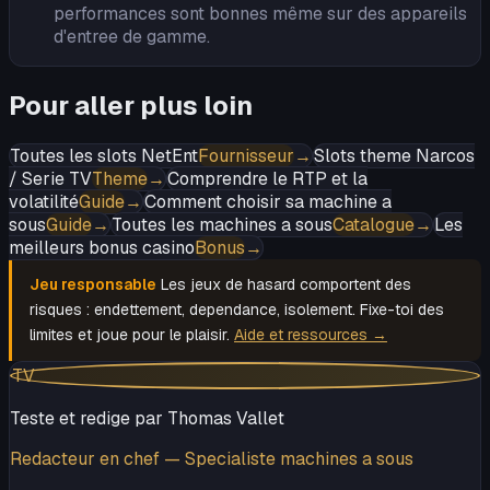
performances sont bonnes même sur des appareils
d'entree de gamme.
Pour aller plus loin
Toutes les slots NetEnt
Fournisseur
→
Slots theme Narcos
/ Serie TV
Theme
→
Comprendre le RTP et la
volatilité
Guide
→
Comment choisir sa machine a
sous
Guide
→
Toutes les machines a sous
Catalogue
→
Les
meilleurs bonus casino
Bonus
→
Jeu responsable
Les jeux de hasard comportent des
risques : endettement, dependance, isolement. Fixe-toi des
limites et joue pour le plaisir.
Aide et ressources →
TV
Teste et redige par Thomas Vallet
Redacteur en chef — Specialiste machines a sous