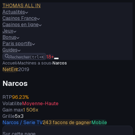
THOMAS ALL IN
Actualités
Casinos France
Casinos en ligne
Jeux
Bonus
Paris sportifs
Guides
18+
Rechercher
Ctrl+K
Accueil
Machines a sous
Narcos
›
›
NetEnt
2019
Narcos
RTP
96.23
%
Volatilite
Moyenne-Haute
Gain max
1 506x
Grille
5x3
Narcos / Serie TV
243 facons de gagner
Mobile
Sur cette page