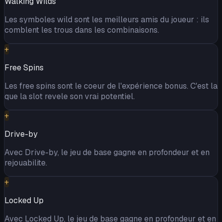
Walking Wilds
Les symboles wild sont les meilleurs amis du joueur : ils
comblent les trous dans les combinaisons.
+
Free Spins
Les free spins sont le coeur de l'expérience bonus. C'est la
que la slot revele son vrai potentiel.
+
Drive-by
Avec Drive-by, le jeu de base gagne en profondeur et en
rejouabilite.
+
Locked Up
Avec Locked Up, le jeu de base gagne en profondeur et en