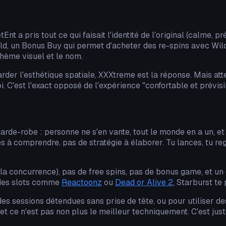
 a pris tout ce qui faisait l'identité de l'original (calme, prév
Wild, un Bonus Buy qui permet d'acheter des re-spins avec Wi
hème visuel et le nom.
rder l'esthétique spatiale, XXXtreme est la réponse. Mais attent
. C'est l'exact opposé de l'expérience "confortable et prévisib
de-robe : personne ne s'en vante, tout le monde en a un, et ç
s à comprendre, pas de stratégie à élaborer. Tu lances, tu reg
 à la concurrence), pas de free spins, pas de bonus game, et
 des slots comme
Reactoonz
ou
Dead or Alive 2
, Starburst te 
es sessions détendues sans prise de tête, ou pour utiliser des
, et ce n'est pas non plus le meilleur techniquement. C'est jus