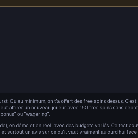
burst. Ou au minimum, on t'a offert des free spins dessus. C'e
veut attirer un nouveau joueur avec "50 free spins sans dépôt
"bonus" ou "wagering".
de), en démo et en réel, avec des budgets variés. Ce test couv
et surtout un avis sur ce qu'il vaut vraiment aujourd'hui fac