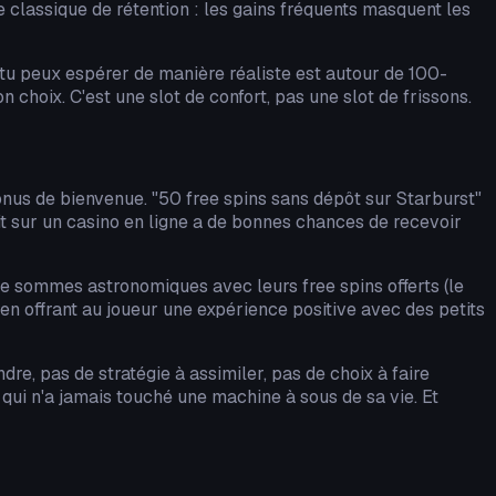
classique de rétention : les gains fréquents masquent les
 tu peux espérer de manière réaliste est autour de 100-
 choix. C'est une slot de confort, pas une slot de frissons.
onus de bienvenue. "50 free spins sans dépôt sur Starburst"
it sur un casino en ligne a de bonnes chances de recevoir
 de sommes astronomiques avec leurs free spins offerts (le
en offrant au joueur une expérience positive avec des petits
e, pas de stratégie à assimiler, pas de choix à faire
n qui n'a jamais touché une machine à sous de sa vie. Et