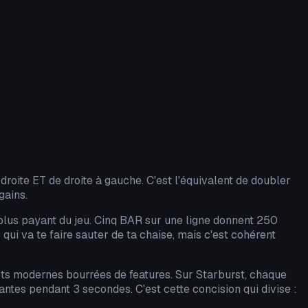
droite ET de droite à gauche. C'est l'équivalent de doubler
gains.
 plus payant du jeu. Cinq BAR sur une ligne donnent 250
ui va te faire sauter de ta chaise, mais c'est cohérent
lots modernes bourrées de features. Sur Starburst, chaque
antes pendant 3 secondes. C'est cette concision qui divise :