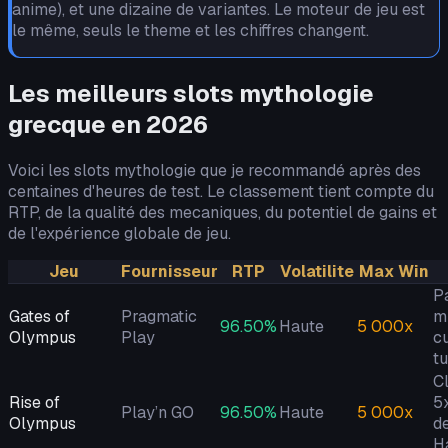
anime), et une dizaine de variantes. Le moteur de jeu est
le même, seuls le theme et les chiffres changent.
Les meilleurs slots mythologie
grecque en 2026
Voici les slots mythologie que je recommandé après des
centaines d'heures de test. Le classement tient compte du
RTP, de la qualité des mecaniques, du potentiel de gains et
de l'expérience globale de jeu.
Jeu
Fournisseur
RTP
Volatilite
Max Win
P
Gates of
Pragmatic
mu
96.50%
Haute
5 000x
Olympus
Play
cu
t
C
Rise of
5
Play’n GO
96.50%
Haute
5 000x
Olympus
de
H