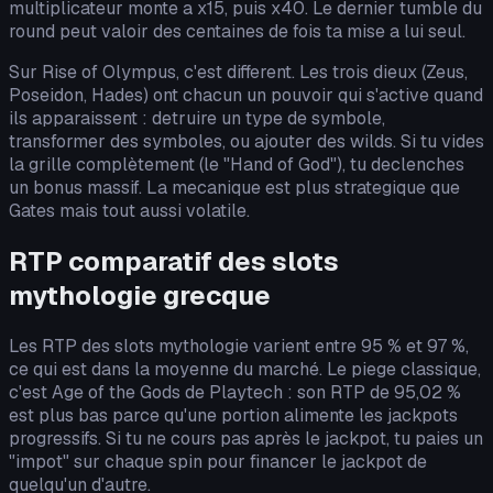
multiplicateur monte a x15, puis x40. Le dernier tumble du
round peut valoir des centaines de fois ta mise a lui seul.
Sur Rise of Olympus, c'est different. Les trois dieux (Zeus,
Poseidon, Hades) ont chacun un pouvoir qui s'active quand
ils apparaissent : detruire un type de symbole,
transformer des symboles, ou ajouter des wilds. Si tu vides
la grille complètement (le "Hand of God"), tu declenches
un bonus massif. La mecanique est plus strategique que
Gates mais tout aussi volatile.
RTP comparatif des slots
mythologie grecque
Les RTP des slots mythologie varient entre 95 % et 97 %,
ce qui est dans la moyenne du marché. Le piege classique,
c'est Age of the Gods de Playtech : son RTP de 95,02 %
est plus bas parce qu'une portion alimente les jackpots
progressifs. Si tu ne cours pas après le jackpot, tu paies un
"impot" sur chaque spin pour financer le jackpot de
quelqu'un d'autre.