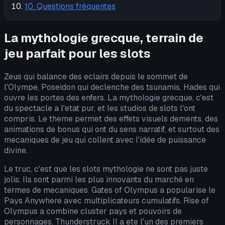
10
.
Questions fréquentes
La mythologie grecque, terrain de
jeu parfait pour les slots
Zeus qui balance des eclairs depuis le sommet de
l'Olympe, Poseidon qui declenche des tsunamis, Hades qui
ouvre les portes des enfers. La mythologie grecque, c'est
du spectacle a l'etat pur, et les studios de slots l'ont
compris. Le theme permet des effets visuels dements, des
animations de bonus qui ont du sens narratif, et surtout des
mecaniques de jeu qui collent avec l'idée de puissance
divine.
Le truc, c'est que les slots mythologie ne sont pas juste
jolis. Ils sont parmi les plus innovants du marché en
termes de mecaniques. Gates of Olympus a popularise le
Pays Anywhere avec multiplicateurs cumulatifs. Rise of
Olympus a combine cluster pays et pouvoirs de
personnages. Thunderstruck II a ete l'un des premiers