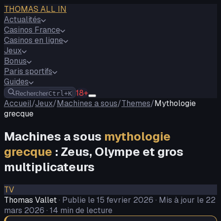
THOMAS ALL IN
Actualités
Casinos France
Casinos en ligne
Jeux
Bonus
Paris sportifs
Guides
18+
Rechercher
Ctrl+K
Accueil
/
Jeux
/
Machines a sous
/
Themes
/
Mythologie
grecque
Machines a sous
mythologie
grecque
: Zeus, Olympe et gros
multiplicateurs
TV
Thomas Vallet
· Publie le 15 fevrier 2026 · Mis à jour le 22
mars 2026 · 14 min de lecture