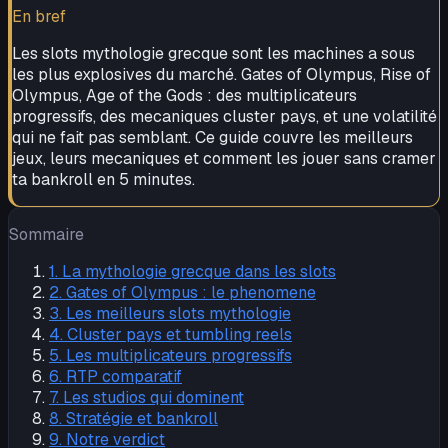
En bref
Les slots mythologie grecque sont les machines a sous
les plus explosives du marché. Gates of Olympus, Rise of
Olympus, Age of the Gods : des multiplicateurs
progressifs, des mecaniques cluster pays, et une volatilité
qui ne fait pas semblant. Ce guide couvre les meilleurs
jeux, leurs mecaniques et comment les jouer sans cramer
ta bankroll en 5 minutes.
Sommaire
1
.
La mythologie grecque dans les slots
2
.
Gates of Olympus : le phenomene
3
.
Les meilleurs slots mythologie
4
.
Cluster pays et tumbling reels
5
.
Les multiplicateurs progressifs
6
.
RTP comparatif
7
.
Les studios qui dominent
8
.
Stratégie et bankroll
9
.
Notre verdict