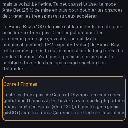
mais la volatilité l'exige. Tu peux aussi utiliser le mode
Ante Bet (25 % de mise en plus pour doubler les chances
de trigger les free spins) si tu veux accélérer.
Le Bonus Buy a 100x la mise est la méthode directe pour
acceder aux free spins. C'est populaire chez les
streamers parce que ça va droit au but. Mais
mathematiquement, l'EV (expected value) du Bonus Buy
est la même que celle du jeu normal sur le long terme. La
seule différence, c'est que tu paies une prime pour la
certitude d'avoir les free spins maintenant au lieu
d'attendre.
Conseil Thomas
Teste les free spins de Gates of Olympus en mode demo
gratuit sur Thomas All In. Tu verras vite que la plupart des
rounds sont decevants (x5 a x30), et que les gros gains
(x500+) sont très rares.Ça remet les attentes a leur place.