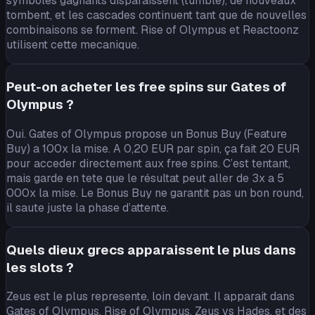
symboles gagnants disparaissent (tumble), de nouveaux
tombent, et les cascades continuent tant que de nouvelles
combinaisons se forment. Rise of Olympus et Reactoonz
utilisent cette mecanique.
Peut-on acheter les free spins sur Gates of
Olympus ?
Oui. Gates of Olympus propose un Bonus Buy (Feature
Buy) a 100x la mise. A 0,20 EUR par spin, ça fait 20 EUR
pour acceder directement aux free spins. C’est tentant,
mais garde en tete que le résultat peut aller de 3x a 5
000x la mise. Le Bonus Buy ne garantit pas un bon round,
il saute juste la phase d’attente.
Quels dieux grecs apparaissent le plus dans
les slots ?
Zeus est le plus represente, loin devant. Il apparait dans
Gates of Olympus, Rise of Olympus, Zeus vs Hades, et des