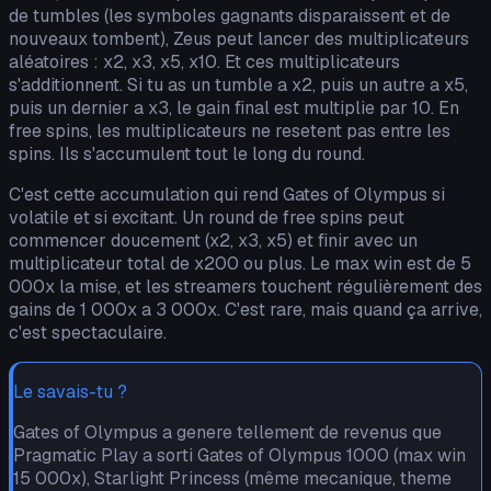
de tumbles (les symboles gagnants disparaissent et de
nouveaux tombent), Zeus peut lancer des multiplicateurs
aléatoires : x2, x3, x5, x10. Et ces multiplicateurs
s'additionnent. Si tu as un tumble a x2, puis un autre a x5,
puis un dernier a x3, le gain final est multiplie par 10. En
free spins, les multiplicateurs ne resetent pas entre les
spins. Ils s'accumulent tout le long du round.
C'est cette accumulation qui rend Gates of Olympus si
volatile et si excitant. Un round de free spins peut
commencer doucement (x2, x3, x5) et finir avec un
multiplicateur total de x200 ou plus. Le max win est de 5
000x la mise, et les streamers touchent régulièrement des
gains de 1 000x a 3 000x. C'est rare, mais quand ça arrive,
c'est spectaculaire.
Le savais-tu ?
Gates of Olympus a genere tellement de revenus que
Pragmatic Play a sorti Gates of Olympus 1000 (max win
15 000x), Starlight Princess (même mecanique, theme