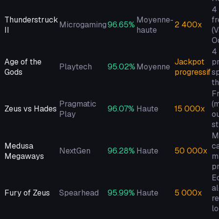
4
Thunderstruck
Moyenne-
fr
Microgaming
96.65%
2 400x
II
haute
(V
Od
4
Age of the
Jackpot
pr
Playtech
95.02%
Moyenne
Gods
progressif
s
t
F
Pragmatic
(m
Zeus vs Hades
96.07%
Haute
15 000x
Play
o
st
M
Medusa
c
NextGen
96.28%
Haute
50 000x
Megaways
mu
pr
Ec
al
Fury of Zeus
Spearhead
95.99%
Haute
5 000x
r
l