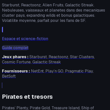
Starburst, Reactoonz, Alien Fruits, Galactic Streak.
Nebuleuses, vaisseaux et planetes dans des mecaniques
cluster pays, expanding wilds et bonus galactiques.
Volatilite moyenne, parfait pour les fans de SF.
Espace et science-fiction
Guide complet
Jeux phares :
Starburst, Reactoonz, Star Clusters,
Cosmic Fortune, Galactic Streak
Fournisseurs :
NetEnt, Play’n GO, Pragmatic Play,
BetSoft
Pirates et tresors
Pirates’ Plenty, Pirate Gold, Treasure Island, Ship of