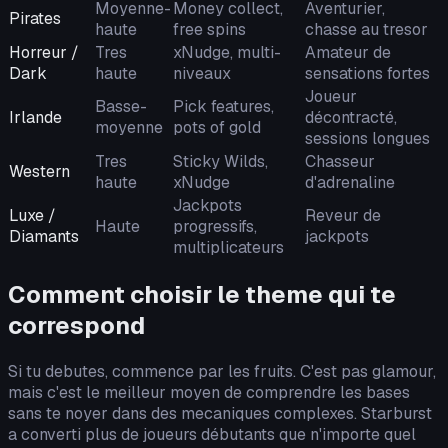
Moyenne-
Money collect,
Aventurier,
Pirates
haute
free spins
chasse au tresor
Horreur /
Tres
xNudge, multi-
Amateur de
Dark
haute
niveaux
sensations fortes
Joueur
Basse-
Pick features,
Irlande
décontracté,
moyenne
pots of gold
sessions longues
Tres
Sticky Wilds,
Chasseur
Western
haute
xNudge
d'adrenaline
Jackpots
Luxe /
Reveur de
Haute
progressifs,
Diamants
jackpots
multiplicateurs
Comment choisir le theme qui te
correspond
Si tu debutes, commence par les fruits. C'est pas glamour,
mais c'est le meilleur moyen de comprendre les bases
sans te noyer dans des mecaniques complexes. Starburst
a converti plus de joueurs débutants que n'importe quel