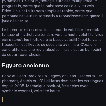
pyramides. Un slot mythologie aura des multiplicateurs
progressifs, parce que la puissance des dieux, tu vois
l'idée. Un slot fruits sera simple et rapide, parce que
personne ne veut un screnario a rebondissements quand il
joue à la cerise.
Le theme, c'est aussi un indicateur de volatilité. Les slots
fantasy et mythologie tendent vers la haute volatilité (gros
gains rares), les fruits vers la basse volatilité (petits gains
frequents), et l'Egypte se situe pile au milieu. C'est une
generalite, pas une règle absolue, mais c'est un bon point
de depart pour choisir.
Egypte ancienne
Book of Dead, Book of Ra, Legacy of Dead, Cleopatra. Les
pharaons, Anubis et l’Œil d’Horus dominent les catalogues
depuis 2005. Mecanique book-of, free spins avec
symbole expansif, volatilité haute.