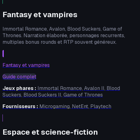
Fantasy et vampires
Immortal Romance, Avalon, Blood Suckers, Game of
Thrones. Narration élaborée, personnages recurrents,
multiples bonus rounds et RTP souvent généreux.
Fantasy et vampires
Guide complet
Jeux phares :
Immortal Romance, Avalon II, Blood
Suckers, Blood Suckers II, Game of Thrones
Fournisseurs :
Microgaming, NetEnt, Playtech
Espace et science-fiction