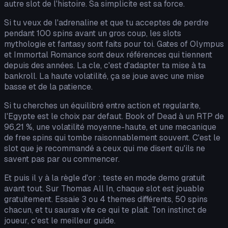
autre slot de l'histoire. Sa simplicite est sa force.
Si tu veux de l'adrenaline et que tu acceptes de perdre
pendant 100 spins avant un gros coup, les slots
mythologie et fantasy sont faits pour toi. Gates of Olympus
et Immortal Romance sont deux références qui tiennent
depuis des années. La cle, c'est d'adapter ta mise à ta
bankroll. La haute volatilité, ça se joue avec une mise
basse et de la patience.
Si tu cherches un équilibré entre action et regularite,
l'Egypte est le choix par defaut. Book of Dead à un RTP de
96,21 %, une volatilité moyenne-haute, et une mecanique
de free spins qui tombe raisonnablement souvent. C'est le
slot que je recommandé a ceux qui me disent qu'ils ne
savent pas par ou commencer.
Et puis il y à la règle d'or : teste en mode demo gratuit
avant tout. Sur Thomas All In, chaque slot est jouable
gratuitement. Essaie 3 ou 4 themes différents, 50 spins
chacun, et tu sauras vite ce qui te plait. Ton instinct de
joueur, c'est le meilleur guide.