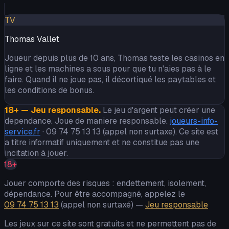
TV
Thomas Vallet
Joueur depuis plus de 10 ans, Thomas teste les casinos en
ligne et les machines a sous pour que tu n'aies pas à le
faire. Quand il ne joue pas, il décortiqué les paytables et
les conditions de bonus.
18+ — Jeu responsable.
Le jeu d'argent peut créer une
dependance. Joue de maniere responsable.
joueurs-info-
service.fr
· 09 74 75 13 13 (appel non surtaxe). Ce site est
a titre informatif uniquement et ne constitue pas une
incitation à jouer.
18+
Jouer comporte des risques : endettement, isolement,
dépendance. Pour être accompagné, appelez le
09 74 75 13 13
(appel non surtaxé) —
Jeu responsable
Les jeux sur ce site sont gratuits et ne permettent pas de