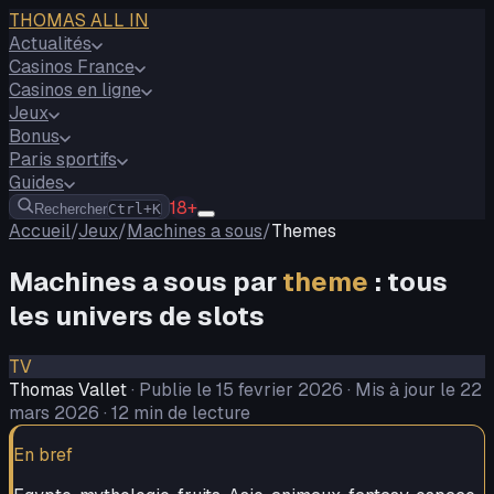
THOMAS ALL IN
Actualités
Casinos France
Casinos en ligne
Jeux
Bonus
Paris sportifs
Guides
18+
Rechercher
Ctrl+K
Accueil
/
Jeux
/
Machines a sous
/
Themes
Machines a sous par
theme
: tous
les univers de slots
TV
Thomas Vallet
· Publie le 15 fevrier 2026 · Mis à jour le 22
mars 2026 · 12 min de lecture
En bref