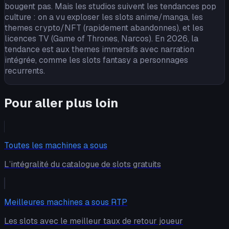
bougent pas. Mais les studios suivent les tendances pop
culture : on a vu exploser les slots anime/manga, les
themes crypto/NFT (rapidement abandonnes), et les
licences TV (Game of Thrones, Narcos). En 2026, la
tendance est aux themes immersifs avec narration
intégrée, comme les slots fantasy a personnages
recurrents.
Pour aller plus loin
Toutes les machines a sous
L’intégralité du catalogue de slots gratuits
Meilleures machines a sous RTP
Les slots avec le meilleur taux de retour joueur