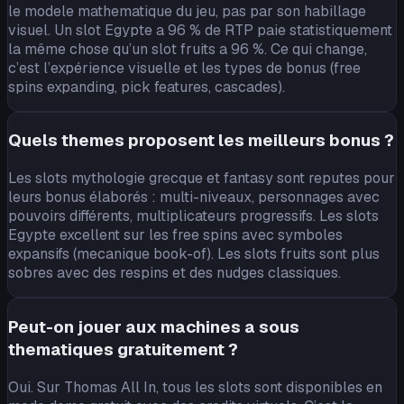
le modele mathematique du jeu, pas par son habillage
visuel. Un slot Egypte a 96 % de RTP paie statistiquement
la même chose qu’un slot fruits a 96 %. Ce qui change,
c’est l’expérience visuelle et les types de bonus (free
spins expanding, pick features, cascades).
Quels themes proposent les meilleurs bonus ?
Les slots mythologie grecque et fantasy sont reputes pour
leurs bonus élaborés : multi-niveaux, personnages avec
pouvoirs différents, multiplicateurs progressifs. Les slots
Egypte excellent sur les free spins avec symboles
expansifs (mecanique book-of). Les slots fruits sont plus
sobres avec des respins et des nudges classiques.
Peut-on jouer aux machines a sous
thematiques gratuitement ?
Oui. Sur Thomas All In, tous les slots sont disponibles en