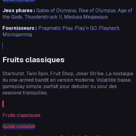
Jeux phares :
Gates of Olympus, Rise of Olympus, Age of
the Gods, Thunderstruck II, Medusa Megaways
Fournisseurs :
Pragmatic Play, Play’n GO, Playtech,
Microgaming
Fruits classiques
Starburst, Twin Spin, Fruit Shop, Joker Strike. La nostalgie
du one-armed bandit en version moderne. Volatilite basse,
gameplay simple, parfait pour debuter ou pour des
sessions tranquilles.
Fruits classiques
Guide complet