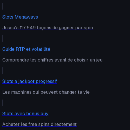
Slots Megaways
Jusqu’a 117 649 façons de gagner par spin
Guide RTP et volatilité
Comprendre les chiffres avant de choisir un jeu
Slots a jackpot progressif
Les machines qui peuvent changer ta vie
Slots avec bonus buy
Acheter les free spins directement