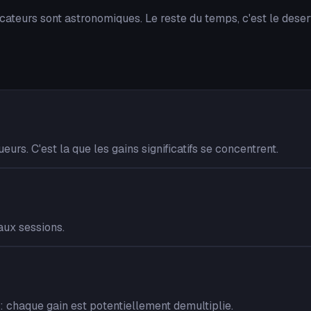
icateurs sont astronomiques. Le reste du temps, c'est le deser
eurs. C'est la que les gains significatifs se concentrent.
aux sessions.
: chaque gain est potentiellement demultiplie.