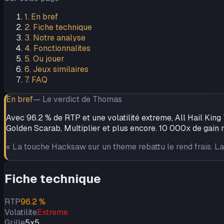
1
.
En bref
2
.
Fiche technique
3
.
Notre analyse
4
.
Fonctionnalites
5
.
Ou jouer
6
.
Jeux similaires
7
.
FAQ
En bref
— Le verdict de Thomas
Avec 96.2 % de RTP et une volatilité extreme, All Hail King
Golden Scarab, Multiplier et plus encore. 10 000x de gain ma
«
La touche Hacksaw sur un theme rebattu le rend frais. La 
Fiche technique
RTP
96.2 %
Volatilite
Extreme
Grille
5x5