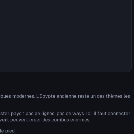
niques modernes. L'Egypte ancienne reste un des thèmes les
ter pays : pas de lignes, pas de ways. Ici, il faut connecter
suivent peuvent creer des combos enormes.
e pied.