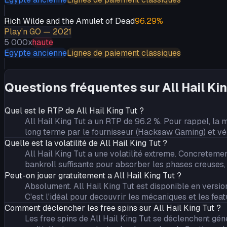
Rich Wilde and the Amulet of Dead
96.29
%
Play'n GO
—
2021
5 000x
haute
Egypte ancienne
Lignes de paiement classiques
Questions fréquentes sur
All Hail Ki
Quel est le RTP de All Hail King Tut ?
All Hail King Tut a un RTP de 96.2 %. Pour rappel, la
long terme par le fournisseur (Hacksaw Gaming) et v
Quelle est la volatilité de All Hail King Tut ?
All Hail King Tut a une volatilité extreme. Concreteme
bankroll suffisante pour absorber les phases creuses, 
Peut-on jouer gratuitement a All Hail King Tut ?
Absolument. All Hail King Tut est disponible en version
C'est l'idéal pour decouvrir les mécaniques et les feat
Comment déclencher les free spins sur All Hail King Tut ?
Les free spins de All Hail King Tut se déclenchent gén