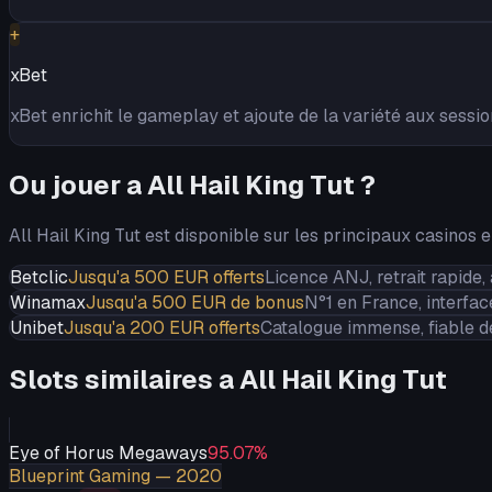
+
xBet
xBet enrichit le gameplay et ajoute de la variété aux sessio
Ou jouer a
All Hail King Tut
?
All Hail King Tut
est disponible sur les principaux casinos en
Betclic
Jusqu'a 500 EUR offerts
Licence ANJ, retrait rapide,
Winamax
Jusqu'a 500 EUR de bonus
N°1 en France, interface
Unibet
Jusqu'a 200 EUR offerts
Catalogue immense, fiable d
Slots similaires a
All Hail King Tut
Eye of Horus Megaways
95.07
%
Blueprint Gaming
—
2020