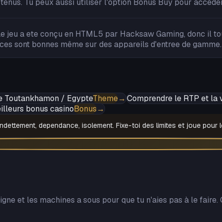
btenus. Tu peux aussi utiliser l'option Bonus Buy pour accéd
. Le jeu a ete conçu en HTML5 par Hacksaw Gaming, donc il t
nces sont bonnes même sur des appareils d'entree de gamme.
e Toutankhamon / Egypte
Theme
→
Comprendre le RTP et la vo
illeurs bonus casino
Bonus
→
ettement, dependance, isolement. Fixe-toi des limites et joue pour le 
ne et les machines a sous pour que tu n'aies pas à le faire. Q