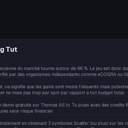
ng Tut
 moyenne du marché tourne autour de 96 %. Le jeu est donc da
érifié par des organismes indépendants comme eCOGRA ou GL
nt, ca signifie que les gains sont moins fréquents mais potent
et ne mise pas trop par spin par rapport a ton budget total.
 demo gratuite sur Thomas All In. Tu joues avec des credits fi
ures sans risque financier.
éralement en obtenant 3 symboles Scatter (ou plus) sur les r