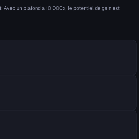
t. Avec un plafond a 10 000x, le potentiel de gain est