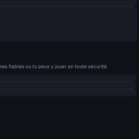
es fiables ou tu peux y jouer en toute sécurité.