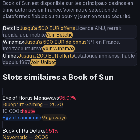
Book of Sun
est disponible sur les principaux casinos en
ligne autorises en France. Voici notre sélection de
plateformes fiables ou tu peux y jouer en toute sécurité.
Betclic
Jusqu'a 500 EUR offerts
Licence ANJ, retrait
rapide, app mobile
Voir Betclic
Winamax
Jusqu'a 500 EUR de bonus
N°1 en France,
interface intuitive
Voir Winamax
Unibet
Jusqu'a 200 EUR offerts
Catalogue immense, fiable
depuis 1997
Voir Unibet
Slots similaires a
Book of Sun
Eye of Horus Megaways
95.07
%
Blueprint Gaming
—
2020
10 000x
haute
Egypte ancienne
Megaways
Book of Ra Deluxe
95.1
%
Novomatic
—
2005