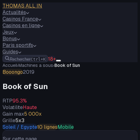
THOMAS ALL IN
Actualités
Casinos France
Casinos en ligne
Jeux
Bonus
Paris sportifs
Guides
18+
Rechercher
Ctrl+K
Accueil
Machines a sous
Book of Sun
›
›
Booongo
2019
Book of Sun
RTP
95.3
%
Volatilite
Haute
Gain max
5 000x
Grille
5x3
Soleil / Egypte
10 lignes
Mobile
Sur cette page