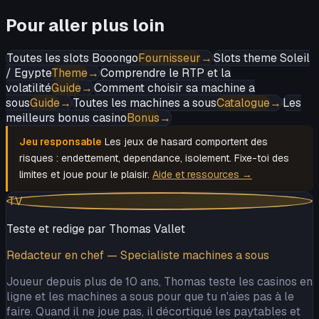
Pour aller plus loin
Toutes les slots Booongo
Fournisseur
→
Slots theme Soleil
/ Egypte
Theme
→
Comprendre le RTP et la
volatilité
Guide
→
Comment choisir sa machine a
sous
Guide
→
Toutes les machines a sous
Catalogue
→
Les
meilleurs bonus casino
Bonus
→
Jeu responsable
Les jeux de hasard comportent des
risques : endettement, dependance, isolement. Fixe-toi des
limites et joue pour le plaisir.
Aide et ressources →
TV
Teste et redige par Thomas Vallet
Redacteur en chef — Specialiste machines a sous
Joueur depuis plus de 10 ans, Thomas teste les casinos en
ligne et les machines a sous pour que tu n'aies pas à le
faire. Quand il ne joue pas, il décortiqué les paytables et