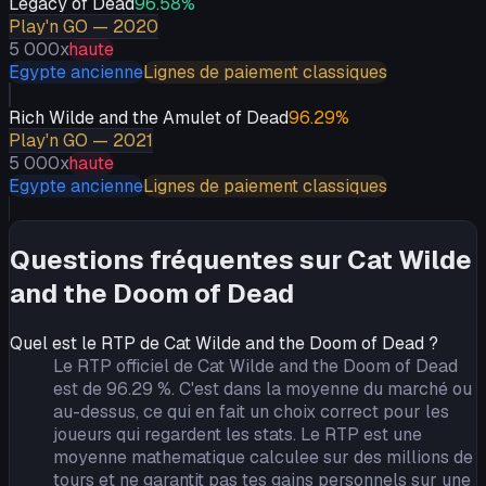
Legacy of Dead
96.58
%
Play'n GO
—
2020
5 000x
haute
Egypte ancienne
Lignes de paiement classiques
Rich Wilde and the Amulet of Dead
96.29
%
Play'n GO
—
2021
5 000x
haute
Egypte ancienne
Lignes de paiement classiques
Questions fréquentes sur
Cat Wilde
and the Doom of Dead
Quel est le RTP de Cat Wilde and the Doom of Dead ?
Le RTP officiel de Cat Wilde and the Doom of Dead
est de 96.29 %. C'est dans la moyenne du marché ou
au-dessus, ce qui en fait un choix correct pour les
joueurs qui regardent les stats. Le RTP est une
moyenne mathematique calculee sur des millions de
tours et ne garantit pas tes gains personnels sur une