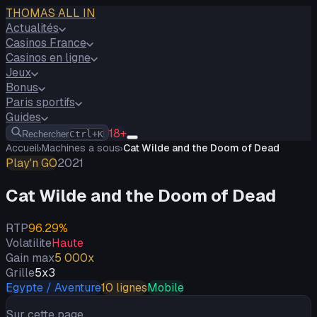
THOMAS ALL IN
Actualités
Casinos France
Casinos en ligne
Jeux
Bonus
Paris sportifs
Guides
18+
Rechercher
Ctrl+K
Accueil
Machines a sous
Cat Wilde and the Doom of Dead
›
›
Play'n GO
2021
Cat Wilde and the Doom of Dead
RTP
96.29
%
Volatilite
Haute
Gain max
5 000x
Grille
5x3
Egypte / Aventure
10 lignes
Mobile
Sur cette page