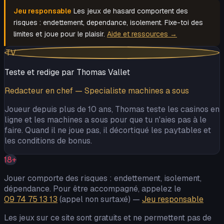
Jeu responsable
Les jeux de hasard comportent des
risques : endettement, dependance, isolement. Fixe-toi des
limites et joue pour le plaisir.
Aide et ressources →
TV
Teste et redige par Thomas Vallet
Redacteur en chef — Specialiste machines a sous
Joueur depuis plus de 10 ans, Thomas teste les casinos en
ligne et les machines a sous pour que tu n'aies pas à le
faire. Quand il ne joue pas, il décortiqué les paytables et
les conditions de bonus.
18+
Jouer comporte des risques : endettement, isolement,
dépendance. Pour être accompagné, appelez le
09 74 75 13 13
(appel non surtaxé) —
Jeu responsable
Les jeux sur ce site sont gratuits et ne permettent pas de