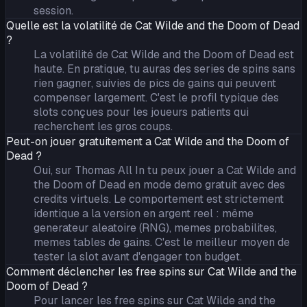
session.
Quelle est la volatilité de Cat Wilde and the Doom of Dead
?
La volatilité de Cat Wilde and the Doom of Dead est
haute. En pratique, tu auras des series de spins sans
rien gagner, suivies de pics de gains qui peuvent
compenser largement. C'est le profil typique des
slots conçues pour les joueurs patients qui
recherchent les gros coups.
Peut-on jouer gratuitement a Cat Wilde and the Doom of
Dead ?
Oui, sur Thomas All In tu peux jouer a Cat Wilde and
the Doom of Dead en mode demo gratuit avec des
credits virtuels. Le comportement est strictement
identique a la version en argent reel : même
generateur aleatoire (RNG), memes probabilites,
memes tables de gains. C'est le meilleur moyen de
tester la slot avant d'engager ton budget.
Comment déclencher les free spins sur Cat Wilde and the
Doom of Dead ?
Pour lancer les free spins sur Cat Wilde and the