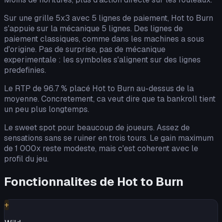
Sur une grille 5x3 avec 5 lignes de paiement, Hot to Burn
s'appuie sur la mécanique 5 lignes. Des lignes de
paiement classiques, comme dans les machines a sous
d'origine. Pas de surprise, pas de mécanique
experimentale : les symboles s'alignent sur des lignes
predefinies.
Le RTP de 96.7 % placé Hot to Burn au-dessus de la
moyenne. Concretement, ca veut dire que ta bankroll tient
un peu plus longtemps.
Le sweet spot pour beaucoup de joueurs. Assez de
sensations sans se ruiner en trois tours. Le gain maximum
de 1 000x reste modeste, mais c'est coherent avec le
profil du jeu.
Fonctionnalites de
Hot to Burn
+