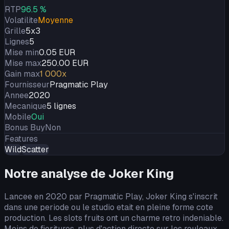
RTP
96.5 %
Volatilite
Moyenne
Grille
5x3
Lignes
5
Mise min
0.05 EUR
Mise max
250.00 EUR
Gain max
1 000x
Fournisseur
Pragmatic Play
Annee
2020
Mecanique
5 lignes
Mobile
Oui
Bonus Buy
Non
Features
Wild
Scatter
Notre analyse de
Joker King
Lancee en 2020 par Pragmatic Play, Joker King s'inscrit
dans une periode ou le studio etait en pleine forme cote
production. Les slots fruits ont un charme retro indeniable.
Moins de fioritures, plus d'action directe sur les rouleaux.