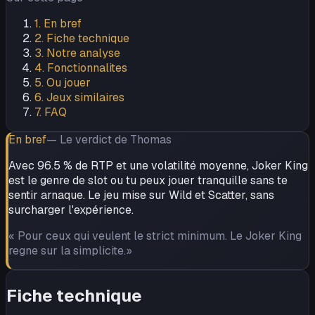
1
.
En bref
2
.
Fiche technique
3
.
Notre analyse
4
.
Fonctionnalites
5
.
Ou jouer
6
.
Jeux similaires
7
.
FAQ
En bref
— Le verdict de Thomas
Avec 96.5 % de RTP et une volatilité moyenne, Joker King
est le genre de slot ou tu peux jouer tranquille sans te
sentir arnaque. Le jeu mise sur Wild et Scatter, sans
surcharger l'expérience.
«
Pour ceux qui veulent le strict minimum. Le Joker King
regne sur la simplicite.
»
Fiche technique