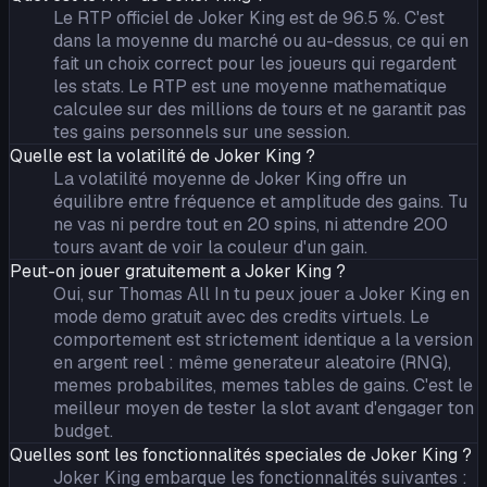
Le RTP officiel de Joker King est de 96.5 %. C'est
dans la moyenne du marché ou au-dessus, ce qui en
fait un choix correct pour les joueurs qui regardent
les stats. Le RTP est une moyenne mathematique
calculee sur des millions de tours et ne garantit pas
tes gains personnels sur une session.
Quelle est la volatilité de Joker King ?
La volatilité moyenne de Joker King offre un
équilibre entre fréquence et amplitude des gains. Tu
ne vas ni perdre tout en 20 spins, ni attendre 200
tours avant de voir la couleur d'un gain.
Peut-on jouer gratuitement a Joker King ?
Oui, sur Thomas All In tu peux jouer a Joker King en
mode demo gratuit avec des credits virtuels. Le
comportement est strictement identique a la version
en argent reel : même generateur aleatoire (RNG),
memes probabilites, memes tables de gains. C'est le
meilleur moyen de tester la slot avant d'engager ton
budget.
Quelles sont les fonctionnalités speciales de Joker King ?
Joker King embarque les fonctionnalités suivantes :