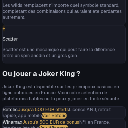
Les wilds remplacent n'importe quel symbole standard,
completant des combinaisons qui auraient ete perdantes
autrement.
+
Scatter
Scatter est une mécanique qui peut faire la difference
entre un spin anodin et un gros gain.
Ou jouer a
Joker King
?
Joker King
est disponible sur les principaux casinos en
ligne autorises en France. Voici notre sélection de
plateformes fiables ou tu peux y jouer en toute sécurité.
Betclic
Jusqu'a 500 EUR offerts
Licence ANJ, retrait
rapide, app mobile
Voir Betclic
Winamax
Jusqu'a 500 EUR de bonus
N°1 en France,