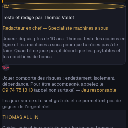
TV
Teste et redige par Thomas Vallet
Redacteur en chef — Specialiste machines a sous
Joueur depuis plus de 10 ans, Thomas teste les casinos en
ligne et les machines a sous pour que tu n'aies pas à le
faire. Quand il ne joue pas, il décortiqué les paytables et
les conditions de bonus.
18+
Jouer comporte des risques : endettement, isolement,
dépendance. Pour être accompagné, appelez le
09 74 75 13 13
(appel non surtaxé) —
Jeu responsable
Les jeux sur ce site sont gratuits et ne permettent pas de
gagner de l'argent réel.
THOMAS ALL IN
Guides, avis et jeux gratuits pour les joueurs français.