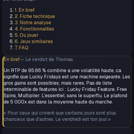
1
.
En bref
2
.
Fiche technique
3
.
Notre analyse
4
.
Fonctionnalites
5
.
Ou jouer
6
.
Jeux similaires
7
.
FAQ
En bref
— Le verdict de Thomas
Un RTP de 95.66 % combine a une volatilité haute, ca
signifie que Lucky Fridays est une machine exigeante. Les
gros gains sont possibles, mais rares. Pas de liste
interminable de features ici : Lucky Friday Feature, Free
Spins, Multiplier. L'essentiel, sans le superflu. Le plafond
de 5 000x est dans la moyenne haute du marche.
«
Pour ceux qui croient que certains jours sont plus
chanceux que d'autres. Le vendredi est ton jour.
»