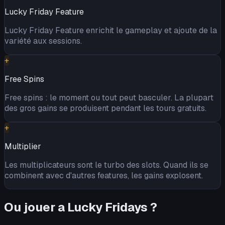
Lucky Friday Feature
Lucky Friday Feature enrichit le gameplay et ajoute de la
variété aux sessions.
+
Free Spins
Free spins : le moment ou tout peut basculer. La plupart
des gros gains se produisent pendant les tours gratuits.
+
Multiplier
Les multiplicateurs sont le turbo des slots. Quand ils se
combinent avec d'autres features, les gains explosent.
Ou jouer a
Lucky Fridays
?