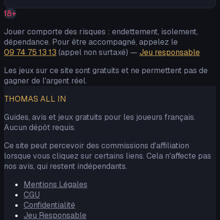
18+
Jouer comporte des risques : endettement, isolement,
dépendance. Pour être accompagné, appelez le
09 74 75 13 13
(appel non surtaxé) —
Jeu responsable
Les jeux sur ce site sont gratuits et ne permettent pas de
gagner de l'argent réel.
THOMAS ALL IN
Guides, avis et jeux gratuits pour les joueurs français.
Aucun dépôt requis.
Ce site peut percevoir des commissions d'affiliation
lorsque vous cliquez sur certains liens. Cela n'affecte pas
nos avis, qui restent indépendants.
Mentions Légales
CGU
Confidentialité
Jeu Responsable