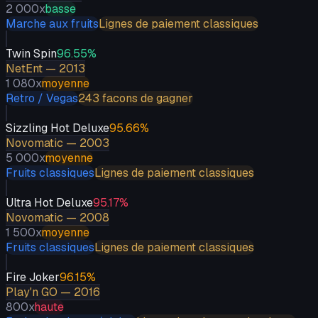
2 000x
basse
Marche aux fruits
Lignes de paiement classiques
Twin Spin
96.55
%
NetEnt
—
2013
1 080x
moyenne
Retro / Vegas
243 facons de gagner
Sizzling Hot Deluxe
95.66
%
Novomatic
—
2003
5 000x
moyenne
Fruits classiques
Lignes de paiement classiques
Ultra Hot Deluxe
95.17
%
Novomatic
—
2008
1 500x
moyenne
Fruits classiques
Lignes de paiement classiques
Fire Joker
96.15
%
Play'n GO
—
2016
800x
haute