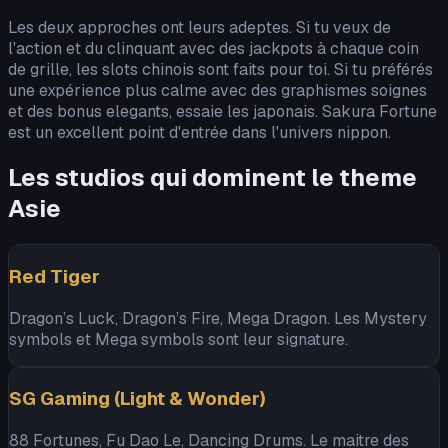
Les deux approches ont leurs adeptes. Si tu veux de
l'action et du clinquant avec des jackpots à chaque coin
de grille, les slots chinois sont faits pour toi. Si tu préférés
une expérience plus calme avec des graphismes soignes
et des bonus elegants, essaie les japonais. Sakura Fortune
est un excellent point d'entrée dans l'univers nippon.
Les studios qui dominent le theme
Asie
Red Tiger
Dragon’s Luck, Dragon’s Fire, Mega Dragon. Les Mystery
symbols et Mega symbols sont leur signature.
SG Gaming (Light & Wonder)
88 Fortunes, Fu Dao Le, Dancing Drums. Le maitre des