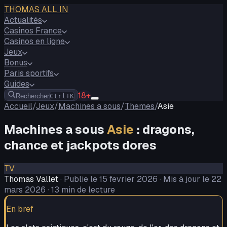
THOMAS ALL IN
Actualités
Casinos France
Casinos en ligne
Jeux
Bonus
Paris sportifs
Guides
18+
Rechercher
Ctrl+K
Accueil
/
Jeux
/
Machines a sous
/
Themes
/
Asie
Machines a sous
Asie
: dragons,
chance et jackpots dores
TV
Thomas Vallet
· Publie le 15 fevrier 2026 · Mis à jour le 22
mars 2026 · 13 min de lecture
En bref