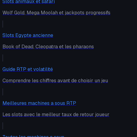
Slots animaux et safari
Wolf Gold, Mega Moolah et jackpots progressifs
Slots Egypte ancienne
Book of Dead, Cleopatra et les pharaons
Guide RTP et volatilité
Comprendre les chiffres avant de choisir un jeu
Meilleures machines a sous RTP
Les slots avec le meilleur taux de retour joueur