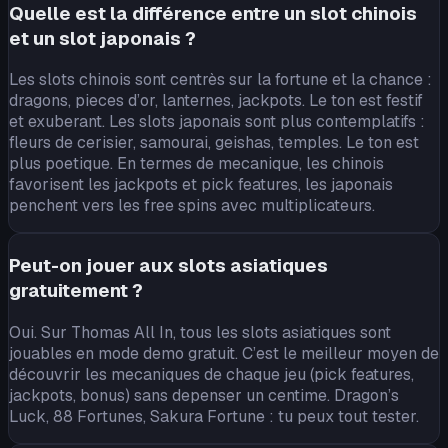
Quelle est la différence entre un slot chinois
et un slot japonais ?
Les slots chinois sont centrès sur la fortune et la chance :
dragons, pieces d’or, lanternes, jackpots. Le ton est festif
et exuberant. Les slots japonais sont plus contemplatifs :
fleurs de cerisier, samourai, geishas, temples. Le ton est
plus poetique. En termes de mecanique, les chinois
favorisent les jackpots et pick features, les japonais
penchent vers les free spins avec multiplicateurs.
Peut-on jouer aux slots asiatiques
gratuitement ?
Oui. Sur Thomas All In, tous les slots asiatiques sont
jouables en mode demo gratuit. C’est le meilleur moyen de
découvrir les mecaniques de chaque jeu (pick features,
jackpots, bonus) sans depenser un centime. Dragon’s
Luck, 88 Fortunes, Sakura Fortune : tu peux tout tester.