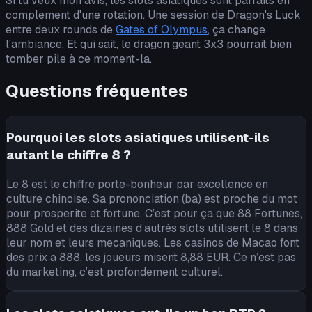
Si tu veux mon avis, les slots asiatiques sont parfaits en
complement d'une rotation. Une session de Dragon's Luck
entre deux rounds de
Gates of Olympus
, ça change
l'ambiance. Et qui sait, le dragon geant 3x3 pourrait bien
tomber pile à ce moment-la.
Questions fréquentes
Pourquoi les slots asiatiques utilisent-ils
autant le chiffre 8 ?
Le 8 est le chiffre porte-bonheur par excellence en
culture chinoise. Sa prononciation (ba) est proche du mot
pour prosperite et fortune. C’est pour ça que 88 Fortunes,
888 Gold et des dizaines d’autrès slots utilisent le 8 dans
leur nom et leurs mecaniques. Les casinos de Macao font
des prix a 888, les joueurs misent 8,88 EUR. Ce n’est pas
du marketing, c’est profondement culturel.