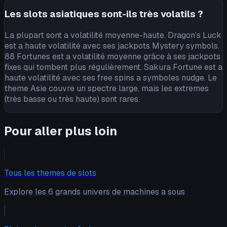
Les slots asiatiques sont-ils très volatils ?
La plupart sont a volatilité moyenne-haute. Dragon’s Luck
est a haute volatilité avec ses jackpots Mystery symbols.
88 Fortunes est a volatilité moyenne grâce à ses jackpots
fixes qui tombent plus régulièrement. Sakura Fortune est a
haute volatilité avec ses free spins a symboles nudge. Le
theme Asie couvre un spectre large, mais les extremes
(très basse ou très haute) sont rares.
Pour aller plus loin
Tous les themes de slots
Explore les 6 grands univers de machines a sous