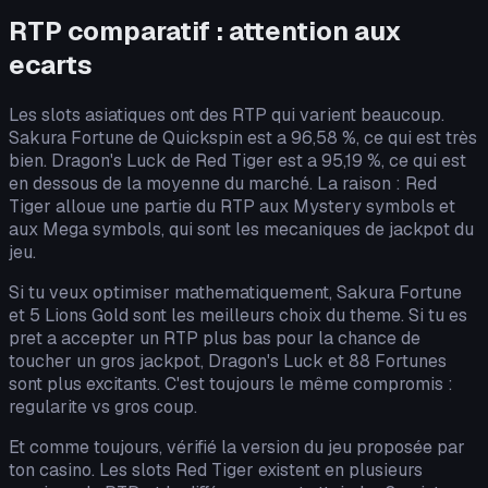
RTP comparatif : attention aux
ecarts
Les slots asiatiques ont des RTP qui varient beaucoup.
Sakura Fortune de Quickspin est a 96,58 %, ce qui est très
bien. Dragon's Luck de Red Tiger est a 95,19 %, ce qui est
en dessous de la moyenne du marché. La raison : Red
Tiger alloue une partie du RTP aux Mystery symbols et
aux Mega symbols, qui sont les mecaniques de jackpot du
jeu.
Si tu veux optimiser mathematiquement, Sakura Fortune
et 5 Lions Gold sont les meilleurs choix du theme. Si tu es
pret a accepter un RTP plus bas pour la chance de
toucher un gros jackpot, Dragon's Luck et 88 Fortunes
sont plus excitants. C'est toujours le même compromis :
regularite vs gros coup.
Et comme toujours, vérifié la version du jeu proposée par
ton casino. Les slots Red Tiger existent en plusieurs